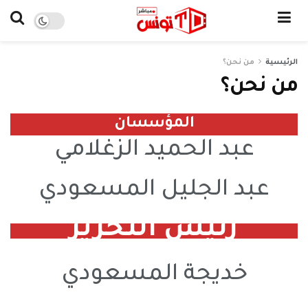
الرئيسية
من نحن؟
من نحن؟
المؤسسان
عبد الحميد الزغلامي
عبد الجليل المسعودي
رئيس التحرير
خديجة المسعودي