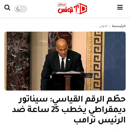
الرئيسية
الاولى
حطّم الرقم القياسي: سيناتور
ديمقراطي يخطب 25 ساعة ضد
الرئيس ترامب