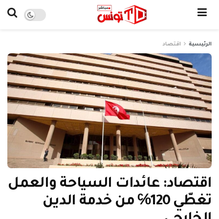
الرئيسية
اقتصاد
اقتصاد: عائدات السياحة والعمل
تغطّي 120℅ من خدمة الدين