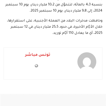
بنسبة 4،3 بالمائة، لتتحوّل من 10،2 مليار دينار، يوم 10 سبتمبر
2024، إلى 9،8 مليار دينار، يوم 10 سبتمبر 2025.
وحافظت مدخرات البلاد من العملة الأجنبية، على استقرارها،
خلال الأيّام الأخيرة، في حدود 25،5 مليار دينار، في 12 سبتمبر
2025، أي ما يعادل 110 أيّام توريد.
تونس مباشر