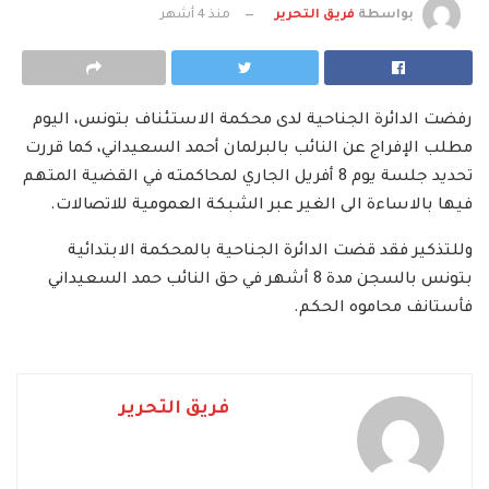
بواسطة
فريق التحرير
منذ 4 أشهر
رفضت الدائرة الجناحية لدى محكمة الاستئناف بتونس، اليوم
مطلب الإفراج عن النائب بالبرلمان أحمد السعيداني، كما قررت
تحديد جلسة يوم 8 أفريل الجاري لمحاكمته في القضية المتهم
فيها بالاساءة الى الغير عبر الشبكة العمومية للاتصالات.
وللتذكير فقد قضت الدائرة الجناحية بالمحكمة الابتدائية
بتونس بالسجن مدة 8 أشهر في حق النائب حمد السعيداني
فأستانف محاموه الحكم.
فريق التحرير