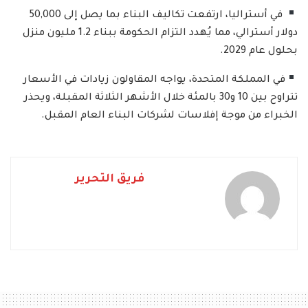
في أستراليا، ارتفعت تكاليف البناء بما يصل إلى 50,000
دولار أسترالي، مما يُهدد التزام الحكومة ببناء 1.2 مليون منزل
بحلول عام 2029.
في المملكة المتحدة، يواجه المقاولون زيادات في الأسعار
تتراوح بين 10 و30 بالمئة خلال الأشهر الثلاثة المقبلة، ويحذر
الخبراء من موجة إفلاسات لشركات البناء العام المقبل.
فريق التحرير