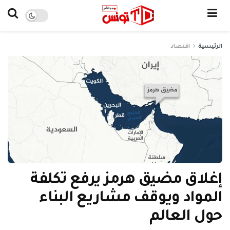
الرئيسية
اقتصاد
إغلاق مضيق هرمز يرفع تكلفة
المواد ويوقف مشاريع البناء
حول العالم