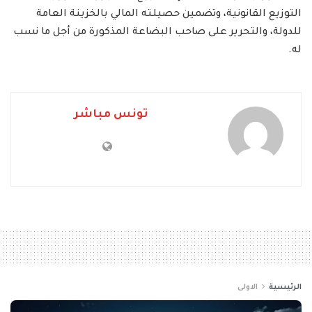
التوزيع القانونية، وتضمين حصيلته المالي بالخزينة العامة
للدولة، والتحرير على صاحب البضاعة المذكورة من أجل ما نسب
له.
تونس مباشر
الرئيسية
الاولى