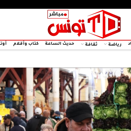
د
حديث الساعة
كتاب وأقلام
أوتا
رياضة
ثقافة