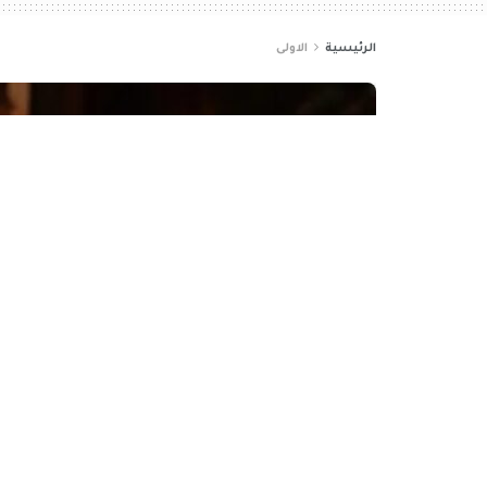
الرئيسية
الاولى