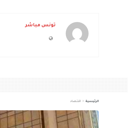
تونس مباشر
الرئيسية
اقتصاد