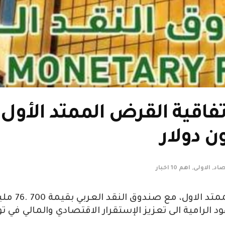
تفاقية القرض الممتد الأول
صاد
,
الاولى
,
اهم 10 اخبار
د الرامية الى تعزيز الإستقرار الاقتصادي والمالي في 