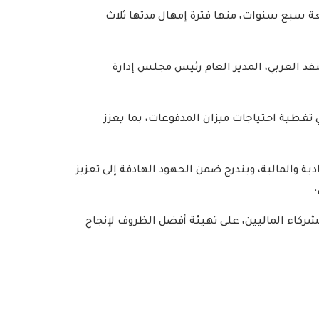
عة سبع سنوات، منها فترة إمهال مدتها ثلاث
نقد العربي، المدير العام رئيس مجلس إدارة
ي تغطية احتياجات ميزان المدفوعات، بما يعزز
ة والمالية، ويندرج ضمن الجهود الهادفة إلى تعزيز
لشركاء الماليين، على تهيئة أفضل الظروف لإنجاح