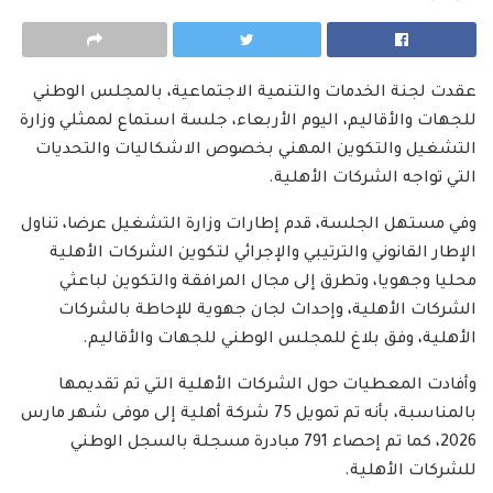
عقدت لجنة الخدمات والتنمية الاجتماعية، بالمجلس الوطني
للجهات والأقاليم، اليوم الأربعاء، جلسة استماع لممثلي وزارة
التشغيل والتكوين المهني بخصوص الاشكاليات والتحديات
التي تواجه الشركات الأهلية.
وفي مستهل الجلسة، قدم إطارات وزارة التشغيل عرضا، تناول
الإطار القانوني والترتيبي والإجرائي لتكوين الشركات الأهلية
محليا وجهويا، وتطرق إلى مجال المرافقة والتكوين لباعثي
الشركات الأهلية، وإحداث لجان جهوية للإحاطة بالشركات
الأهلية، وفق بلاغ للمجلس الوطني للجهات والأقاليم.
وأفادت المعطيات حول الشركات الأهلية التي تم تقديمها
بالمناسبة، بأنه تم تمويل 75 شركة أهلية إلى موفى شهر مارس
2026، كما تم إحصاء 791 مبادرة مسجلة بالسجل الوطني
للشركات الأهلية.