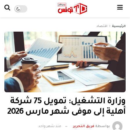
الرئيسية
اقتصاد
وزارة التشغيل: تمويل 75 شركة
أهلية إلى موفى شهر مارس 2026
بواسطة
فريق التحرير
منذ شهر واحد