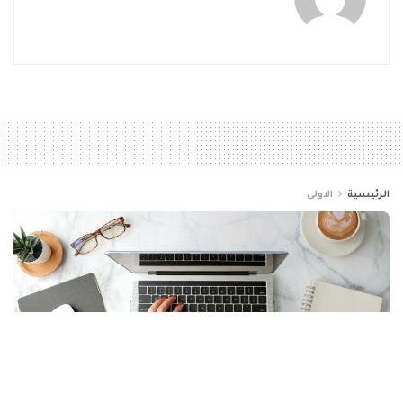
الرئيسية
الاولى