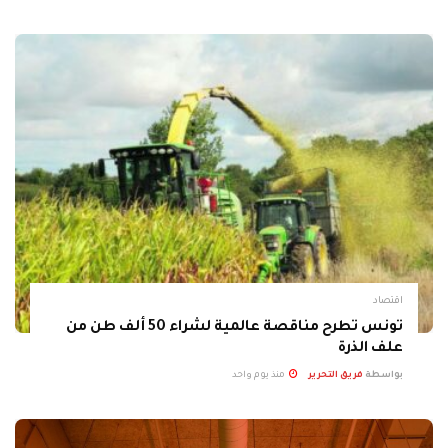
اقتصاد
تونس تطرح مناقصة عالمية لشراء 50 ألف طن من
علف الذرة
بواسطة
فريق التحرير
منذ يوم واحد