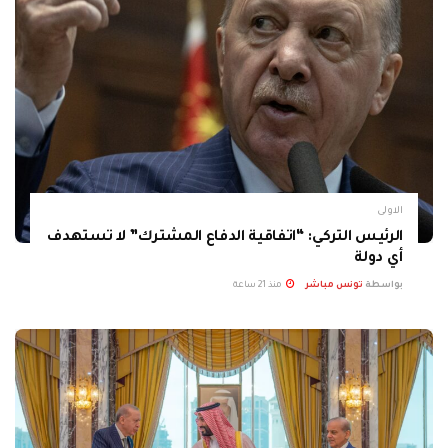
الاولى
الرئيس التركي: “اتفاقية الدفاع المشترك” لا تستهدف
أي دولة
بواسطة
تونس مباشر
منذ 21 ساعة