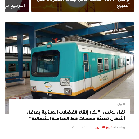
أسبوع
الترفيع في ا
الاولى
نقل تونس: “تكرر إلقاء الفضلات المنزلية يعرقل
أشغال تهيئة محطات خط الضاحية الشمالية”
بواسطة
فريق التحرير
منذ 4 ساعات