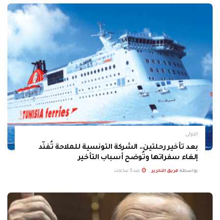
الاولى
بعد تأخير رحلتين.. الشركة التونسية للملاحة تُفنّد
إلغاء سفراتها وتُوضح أسباب التأخير
بواسطة
فريق التحرير
منذ 5 ساعات