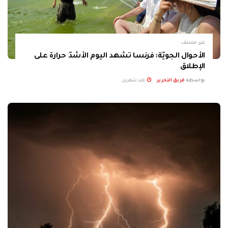
غير مصنف
الأحوال الجويّة: فرنسا تشهد اليوم الأشدّ حرارة على
الإطلاق
بواسطة
فريق التحرير
منذ شهرين