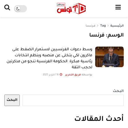
الرئيسية
Tag
فرنسا
الوسم:
فرنسا
وسط دعوات الفرنسيين لاستمرار الضغط على
ماكرون لكي يتخلى عن منصبه وينظم انتخابات
رئاسية مبكرة: الحكومة الفرنسية تنجو من مذكرتين
لحجب الثقة
بواسطة
فريق التحرير
16 أكتوبر، 2025
البحث
البحث
أحدث المقالات