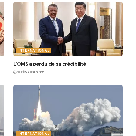
INTERNATIONAL
L’OMS a perdu de sa crédibilité
11 FÉVRIER 2021
INTERNATIONAL