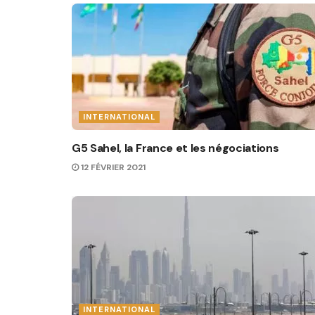
INTERNATIONAL
G5 Sahel, la France et les négociations
12 FÉVRIER 2021
INTERNATIONAL