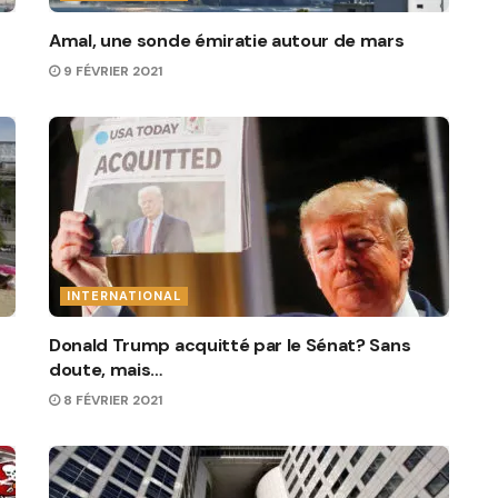
Amal, une sonde émiratie autour de mars
9 FÉVRIER 2021
INTERNATIONAL
Donald Trump acquitté par le Sénat? Sans
doute, mais…
8 FÉVRIER 2021