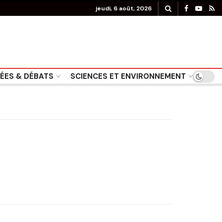
jeudi, 6 août, 2026
DÉES & DÉBATS
SCIENCES ET ENVIRONNEMENT