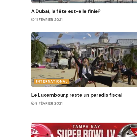
A Dubaï, la fête est-elle finie?
11 FÉVRIER 2021
INTERNATIONAL
Le Luxembourg reste un paradis fiscal
9 FÉVRIER 2021