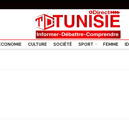
ÉCONOMIE
CULTURE
SOCIÉTÉ
SPORT
FEMME
I