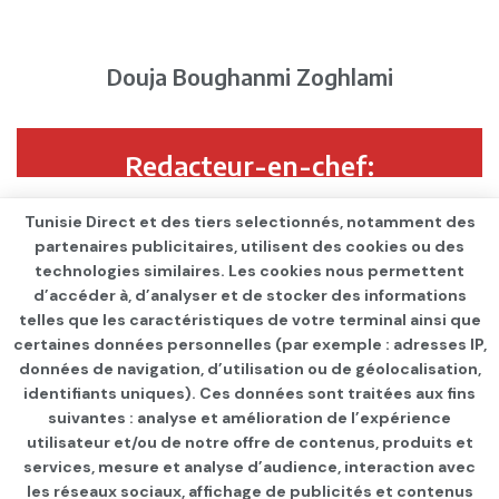
Douja Boughanmi Zoghlami
Redacteur-en-chef:
Tunisie Direct et des tiers selectionnés, notamment des
partenaires publicitaires, utilisent des cookies ou des
Mourad Sellami
technologies similaires. Les cookies nous permettent
d’accéder à, d’analyser et de stocker des informations
telles que les caractéristiques de votre terminal ainsi que
certaines données personnelles (par exemple : adresses IP,
données de navigation, d’utilisation ou de géolocalisation,
identifiants uniques). Ces données sont traitées aux fins
Qui sommes-nous ?
Advertise
Contact
S’identifier
suivantes : analyse et amélioration de l’expérience
utilisateur et/ou de notre offre de contenus, produits et
services, mesure et analyse d’audience, interaction avec
les réseaux sociaux, affichage de publicités et contenus