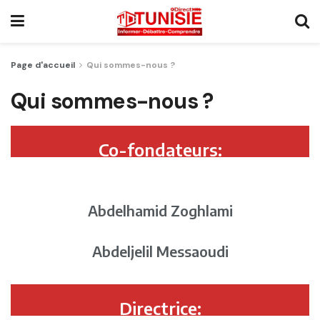
Page d'accueil
Qui sommes-nous ?
Qui sommes-nous ?
Co-fondateurs:
Abdelhamid Zoghlami
Abdeljelil Messaoudi
Directrice: