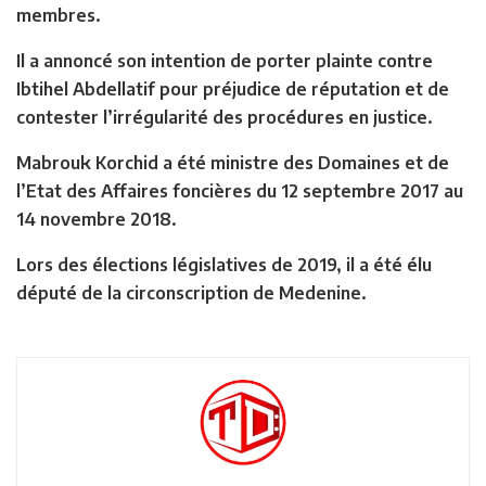
membres.
Il a annoncé son intention de porter plainte contre
Ibtihel Abdellatif pour préjudice de réputation et de
contester l’irrégularité des procédures en justice.
Mabrouk Korchid a été ministre des Domaines et de
l’Etat des Affaires foncières du 12 septembre 2017 au
14 novembre 2018.
Lors des élections législatives de 2019, il a été élu
député de la circonscription de Medenine.