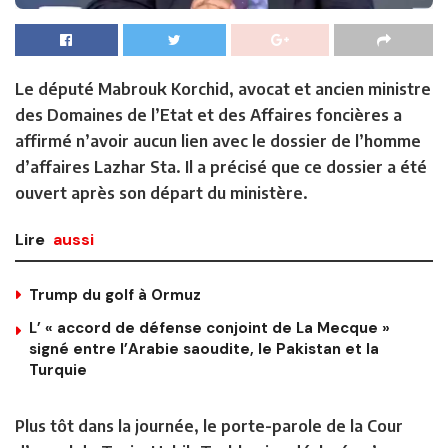
Le député Mabrouk Korchid, avocat et ancien ministre
des Domaines de l’Etat et des Affaires foncières a
affirmé n’avoir aucun lien avec le dossier de l’homme
d’affaires Lazhar Sta. Il a précisé que ce dossier a été
ouvert après son départ du ministère.
Lire
aussi
Trump du golf à Ormuz
L’ « accord de défense conjoint de La Mecque »
signé entre l’Arabie saoudite, le Pakistan et la
Turquie
Plus tôt dans la journée, le porte-parole de la Cour