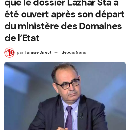
que le dossier Lazhar Sta a
été ouvert après son départ
du ministère des Domaines
de l’Etat
par
Tunisie Direct
depuis 5 ans