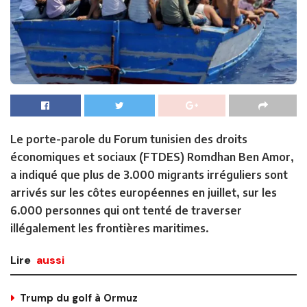
Le porte-parole du Forum tunisien des droits
économiques et sociaux (FTDES) Romdhan Ben Amor,
a indiqué que plus de 3.000 migrants irréguliers sont
arrivés sur les côtes européennes en juillet, sur les
6.000 personnes qui ont tenté de traverser
illégalement les frontières maritimes.
Lire
aussi
Trump du golf à Ormuz