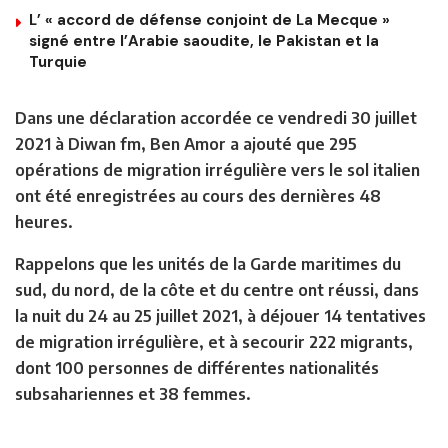
L’ « accord de défense conjoint de La Mecque »
signé entre l’Arabie saoudite, le Pakistan et la
Turquie
Dans une déclaration accordée ce vendredi 30 juillet
2021 à Diwan fm, Ben Amor a ajouté que 295
opérations de migration irrégulière vers le sol italien
ont été enregistrées au cours des dernières 48
heures.
Rappelons que les unités de la Garde maritimes du
sud, du nord, de la côte et du centre ont réussi, dans
la nuit du 24 au 25 juillet 2021, à déjouer 14 tentatives
de migration irrégulière, et à secourir 222 migrants,
dont 100 personnes de différentes nationalités
subsahariennes et 38 femmes.