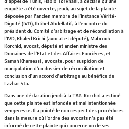
d’appel de Tunis, Habib Torkhani, a déclaré qu’une
enquête a été ouverte, jeudi, au sujet de la plainte
déposée par l’ancien membre de l’Instance Vérité-
Dignité (IVD), Ibtihel Abdellatif, à l’encontre du
président du Comité d’arbitrage et de réconciliation à
l’IVD, Khaled Krichi (avocat et député), Mabrouk
Korchid, avocat, député et ancien ministre des
Domaines de l’Etat et des Affaires Foncières, et
Samah Khamessi , avocate, pour suspicion de
manipulation d’un dossier de réconciliation et
conclusion d’un accord d’arbitrage au bénéfice de
Lazhar Sta.
Dans une déclaration jeudi à la TAP, Korchid a estimé
que cette plainte est infondée et mal intentionnée
vengeresse. Il a pointé le non respect des procédures
dans la mesure où l’ordre des avocats n’a pas été
informé de cette plainte qui concerne un de ses