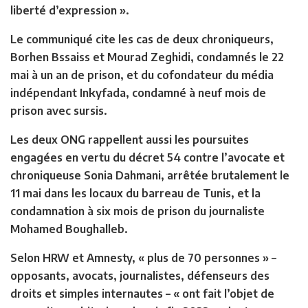
liberté d’expression ».
Le communiqué cite les cas de deux chroniqueurs,
Borhen Bssaiss et Mourad Zeghidi, condamnés le 22
mai à un an de prison, et du cofondateur du média
indépendant Inkyfada, condamné à neuf mois de
prison avec sursis.
Les deux ONG rappellent aussi les poursuites
engagées en vertu du décret 54 contre l’avocate et
chroniqueuse Sonia Dahmani, arrêtée brutalement le
11 mai dans les locaux du barreau de Tunis, et la
condamnation à six mois de prison du journaliste
Mohamed Boughalleb.
Selon HRW et Amnesty, « plus de 70 personnes » –
opposants, avocats, journalistes, défenseurs des
droits et simples internautes – « ont fait l’objet de