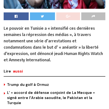
Le pouvoir en Tunisie a « intensifié ces dernières
semaines la répression des médias », à travers
notamment une série d’arrestations et
condamnations dans le but d’ « anéantir » la liberté
d’expression, ont dénoncé jeudi Human Rights Watch
et Amnesty International.
Lire
aussi
Trump du golf à Ormuz
L’ « accord de défense conjoint de La Mecque »
signé entre l’Arabie saoudite, le Pakistan et la
Turquie