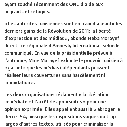
ayant touché récemment des ONG d’aide aux
migrants et réfugiés.
« Les autorités tunisiennes sont en train d’anéantir les
derniers gains de la Révolution de 2011: la liberté
d’expression et des médias », abonde Heba Morayef,
directrice régionale d’Amnesty International, selon le
communiqué. En vue de la présidentielle prévue à
l’automne, Mme Morayef exhorte le pouvoir tunisien à
« garantir que les médias indépendants puissent
réaliser leurs couvertures sans harcèlement ni
intimidation ».
Les deux organisations réclament « la libération
immédiate et l’arrêt des poursuites » pour une
opinion exprimée. Elles appellent aussi à « abroger le
décret 54, ainsi que les dispositions vagues ou trop
larges d’autres textes, utilisés pour criminaliser la