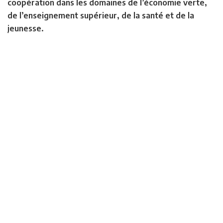
coopération dans les domaines de l’économie verte,
de l’enseignement supérieur, de la santé et de la
jeunesse.