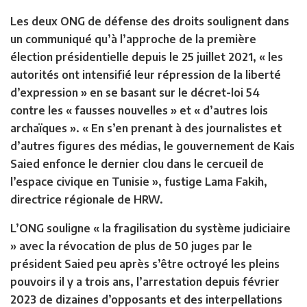
Les deux ONG de défense des droits soulignent dans
un communiqué qu’à l’approche de la première
élection présidentielle depuis le 25 juillet 2021, « les
autorités ont intensifié leur répression de la liberté
d’expression » en se basant sur le décret-loi 54
contre les « fausses nouvelles » et « d’autres lois
archaïques ». « En s’en prenant à des journalistes et
d’autres figures des médias, le gouvernement de Kais
Saied enfonce le dernier clou dans le cercueil de
l’espace civique en Tunisie », fustige Lama Fakih,
directrice régionale de HRW.
L’ONG souligne « la fragilisation du système judiciaire
» avec la révocation de plus de 50 juges par le
président Saied peu après s’être octroyé les pleins
pouvoirs il y a trois ans, l’arrestation depuis février
2023 de dizaines d’opposants et des interpellations