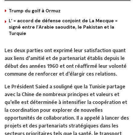
Trump du golf à Ormuz
L’ « accord de défense conjoint de La Mecque »
signé entre l’Arabie saoudite, le Pakistan et la
Turquie
Les deux parties ont exprimé leur satisfaction quant
aux liens d’amitié et de partenariat établis depuis le
début des années 1960 et ont réaffirmé leur volonté
commune de renforcer et d’élargir ces relations.
Le Président Saied a souligné que la Tunisie partage
avec la Chine de nombreux principes et valeurs et
qu’elle est déterminée à intensifier la coopération et
la coordination pour explorer de nouvelles
opportunités de collaboration. Il a appelé à lancer des
projets et des partenariats stratégiques dans les
secteurs prioritaires tels que la santé, le transport