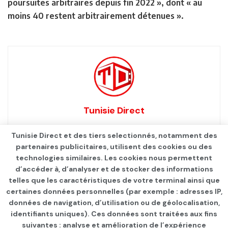
poursuites arbitraires depuis fin 2022 », dont « au
moins 40 restent arbitrairement détenues ».
Tunisie Direct
Tunisie Direct et des tiers selectionnés, notamment des
partenaires publicitaires, utilisent des cookies ou des
technologies similaires. Les cookies nous permettent
d’accéder à, d’analyser et de stocker des informations
telles que les caractéristiques de votre terminal ainsi que
certaines données personnelles (par exemple : adresses IP,
données de navigation, d’utilisation ou de géolocalisation,
identifiants uniques). Ces données sont traitées aux fins
Qui sommes-nous ?
Advertise
Contact
S’identifier
suivantes : analyse et amélioration de l’expérience