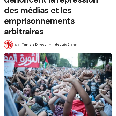
des médias et les
emprisonnements
arbitraires
par
Tunisie Direct
depuis 2 ans