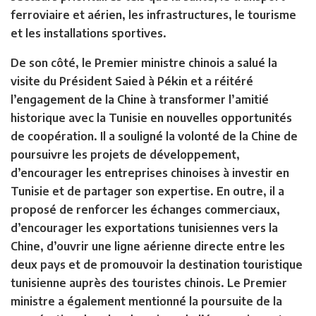
ferroviaire et aérien, les infrastructures, le tourisme
et les installations sportives.
De son côté, le Premier ministre chinois a salué la
visite du Président Saied à Pékin et a réitéré
l’engagement de la Chine à transformer l’amitié
historique avec la Tunisie en nouvelles opportunités
de coopération. Il a souligné la volonté de la Chine de
poursuivre les projets de développement,
d’encourager les entreprises chinoises à investir en
Tunisie et de partager son expertise. En outre, il a
proposé de renforcer les échanges commerciaux,
d’encourager les exportations tunisiennes vers la
Chine, d’ouvrir une ligne aérienne directe entre les
deux pays et de promouvoir la destination touristique
tunisienne auprès des touristes chinois. Le Premier
ministre a également mentionné la poursuite de la