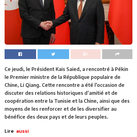
Ce jeudi, le Président Kais Saied, a rencontré à Pékin
le Premier ministre de la République populaire de
Chine, Li Qiang. Cette rencontre a été l’occasion de
discuter des relations historiques d’amitié et de
coopération entre la Tunisie et la Chine, ainsi que des
moyens de les renforcer et de les diversifier au
bénéfice des deux pays et de leurs peuples.
Lire
aussi