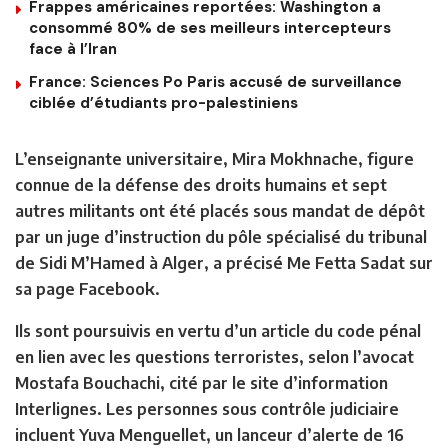
Frappes américaines reportées: Washington a
consommé 80% de ses meilleurs intercepteurs
face à l’Iran
France: Sciences Po Paris accusé de surveillance
ciblée d’étudiants pro-palestiniens
L’enseignante universitaire, Mira Mokhnache, figure
connue de la défense des droits humains et sept
autres militants ont été placés sous mandat de dépôt
par un juge d’instruction du pôle spécialisé du tribunal
de Sidi M’Hamed à Alger, a précisé Me Fetta Sadat sur
sa page Facebook.
Ils sont poursuivis en vertu d’un article du code pénal
en lien avec les questions terroristes, selon l’avocat
Mostafa Bouchachi, cité par le site d’information
Interlignes. Les personnes sous contrôle judiciaire
incluent Yuva Menguellet, un lanceur d’alerte de 16