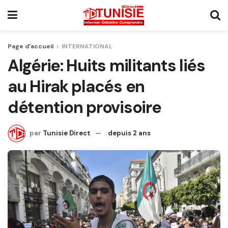
Page d'accueil
INTERNATIONAL
Algérie: Huits militants liés
au Hirak placés en
détention provisoire
par
Tunisie Direct
depuis 2 ans