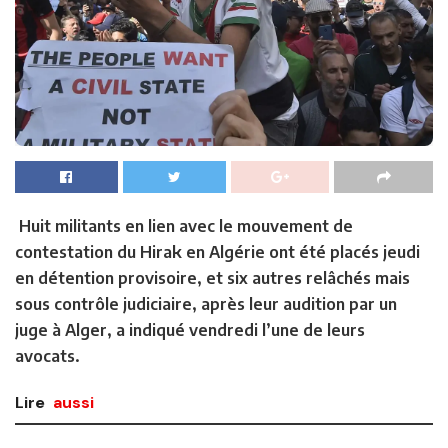
Huit militants en lien avec le mouvement de
contestation du Hirak en Algérie ont été placés jeudi
en détention provisoire, et six autres relâchés mais
sous contrôle judiciaire, après leur audition par un
juge à Alger, a indiqué vendredi l’une de leurs
avocats.
Lire
aussi