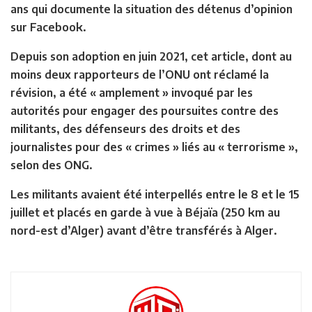
ans qui documente la situation des détenus d’opinion
sur Facebook.
Depuis son adoption en juin 2021, cet article, dont au
moins deux rapporteurs de l’ONU ont réclamé la
révision, a été « amplement » invoqué par les
autorités pour engager des poursuites contre des
militants, des défenseurs des droits et des
journalistes pour des « crimes » liés au « terrorisme »,
selon des ONG.
Les militants avaient été interpellés entre le 8 et le 15
juillet et placés en garde à vue à Béjaïa (250 km au
nord-est d’Alger) avant d’être transférés à Alger.