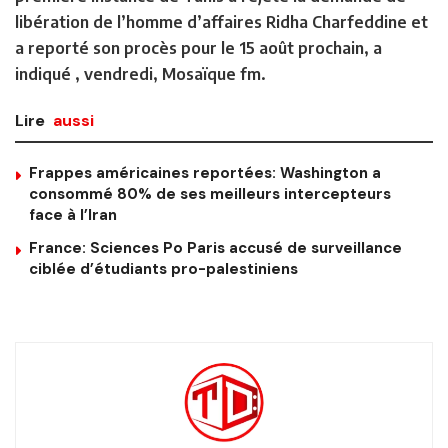
libération de l’homme d’affaires Ridha Charfeddine et
a reporté son procès pour le 15 août prochain, a
indiqué , vendredi, Mosaïque fm.
Lire
aussi
Frappes américaines reportées: Washington a
consommé 80% de ses meilleurs intercepteurs
face à l’Iran
France: Sciences Po Paris accusé de surveillance
ciblée d’étudiants pro-palestiniens