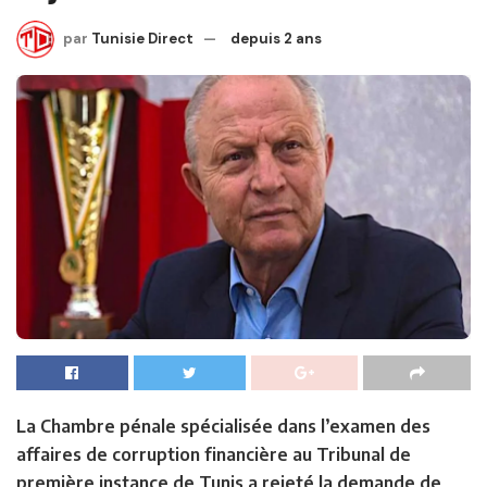
par
Tunisie Direct
depuis 2 ans
La Chambre pénale spécialisée dans l’examen des
affaires de corruption financière au Tribunal de
première instance de Tunis a rejeté la demande de