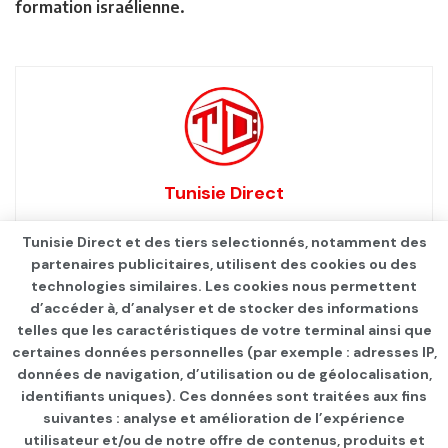
formation israélienne.
Tunisie Direct
Tunisie Direct et des tiers selectionnés, notamment des
partenaires publicitaires, utilisent des cookies ou des
technologies similaires. Les cookies nous permettent
d’accéder à, d’analyser et de stocker des informations
telles que les caractéristiques de votre terminal ainsi que
certaines données personnelles (par exemple : adresses IP,
données de navigation, d’utilisation ou de géolocalisation,
identifiants uniques). Ces données sont traitées aux fins
suivantes : analyse et amélioration de l’expérience
Page d'accueil
INTERNATIONAL
utilisateur et/ou de notre offre de contenus, produits et