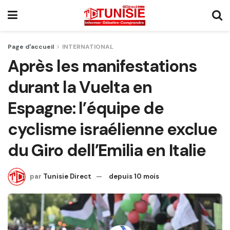
Page d'accueil
INTERNATIONAL
Après les manifestations
durant la Vuelta en
Espagne: l’équipe de
cyclisme israélienne exclue
du Giro dell’Emilia en Italie
par
Tunisie Direct
depuis 10 mois