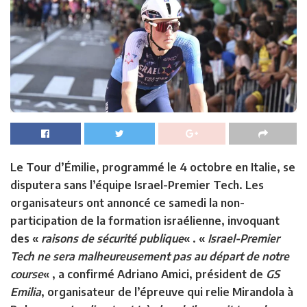
Le
Tour d’Émilie
, programmé le 4 octobre en Italie, se
disputera sans l’équipe
Israel-Premier Tech
. Les
organisateurs ont annoncé ce samedi la non-
participation de la formation israélienne, invoquant
des «
raisons de sécurité publique
« . «
Israel-Premier
Tech ne sera malheureusement pas au départ de notre
course
« , a confirmé
Adriano Amici
, président de
GS
Emilia
, organisateur de l’épreuve qui relie Mirandola à