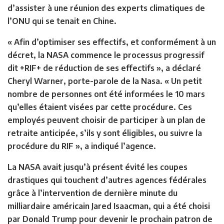
d’assister à une réunion des experts climatiques de
l’ONU qui se tenait en Chine.
« Afin d’optimiser ses effectifs, et conformément à un
décret, la NASA commence le processus progressif
dit +RIF+ de réduction de ses effectifs », a déclaré
Cheryl Warner, porte-parole de la Nasa. « Un petit
nombre de personnes ont été informées le 10 mars
qu’elles étaient visées par cette procédure. Ces
employés peuvent choisir de participer à un plan de
retraite anticipée, s’ils y sont éligibles, ou suivre la
procédure du RIF », a indiqué l’agence.
La NASA avait jusqu’à présent évité les coupes
drastiques qui touchent d’autres agences fédérales
grâce à l’intervention de dernière minute du
milliardaire américain Jared Isaacman, qui a été choisi
par Donald Trump pour devenir le prochain patron de