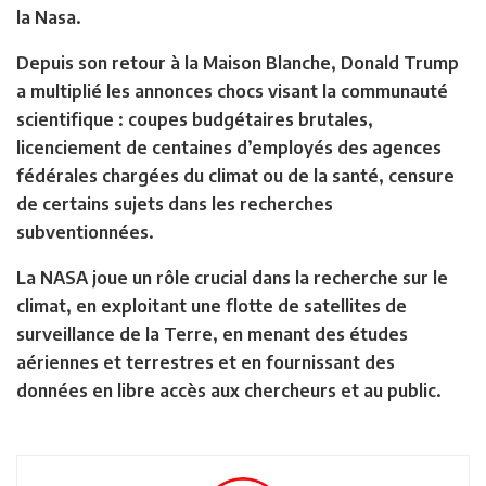
la Nasa.
Depuis son retour à la Maison Blanche, Donald Trump
a multiplié les annonces chocs visant la communauté
scientifique : coupes budgétaires brutales,
licenciement de centaines d’employés des agences
fédérales chargées du climat ou de la santé, censure
de certains sujets dans les recherches
subventionnées.
La NASA joue un rôle crucial dans la recherche sur le
climat, en exploitant une flotte de satellites de
surveillance de la Terre, en menant des études
aériennes et terrestres et en fournissant des
données en libre accès aux chercheurs et au public.