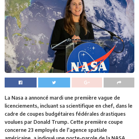
La Nasa a annoncé mardi une première vague de
licenciements, incluant sa scientifique en chef, dans le
cadre de coupes budgétaires fédérales drastiques
voulues par Donald Trump. Cette première coupe
concerne 23 employés de l’agence spatiale
américaine, a indiqué une porte-parole de la NASA,