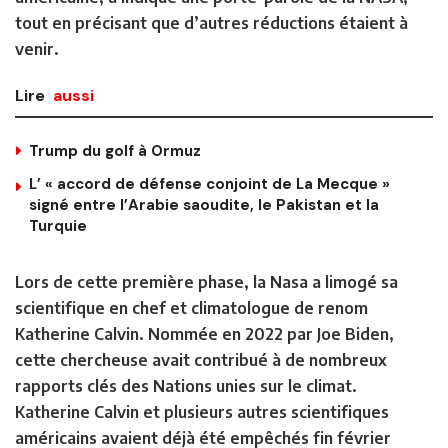
tout en précisant que d’autres réductions étaient à
venir.
Lire
aussi
Trump du golf à Ormuz
L’ « accord de défense conjoint de La Mecque »
signé entre l’Arabie saoudite, le Pakistan et la
Turquie
Lors de cette première phase, la Nasa a limogé sa
scientifique en chef et climatologue de renom
Katherine Calvin. Nommée en 2022 par Joe Biden,
cette chercheuse avait contribué à de nombreux
rapports clés des Nations unies sur le climat.
Katherine Calvin et plusieurs autres scientifiques
américains avaient déjà été empêchés fin février