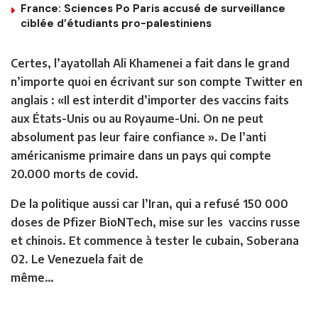
France: Sciences Po Paris accusé de surveillance
ciblée d’étudiants pro-palestiniens
Certes, l’ayatollah Ali Khamenei a fait dans le grand
n’importe quoi en écrivant sur son compte Twitter en
anglais : «Il est interdit d’importer des vaccins faits
aux États-Unis ou au Royaume-Uni. On ne peut
absolument pas leur faire confiance ». De l’anti
américanisme primaire dans un pays qui compte
20.000 morts de covid.
De la politique aussi car l’Iran, qui a refusé 150 000
doses de Pfizer BioNTech, mise sur les vaccins russe
et chinois. Et commence à tester le cubain, Soberana
02. Le Venezuela fait de
même…