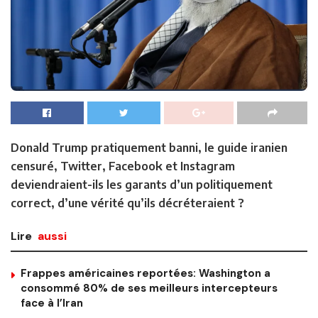
Donald Trump pratiquement banni, le guide iranien
censuré, Twitter, Facebook et Instagram
deviendraient-ils les garants d’un politiquement
correct, d’une vérité qu’ils décréteraient ?
Lire
aussi
Frappes américaines reportées: Washington a
consommé 80% de ses meilleurs intercepteurs
face à l’Iran