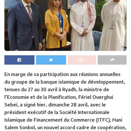
En marge de sa participation aux réunions annuelles
du groupe de la banque islamique de développement,
tenues du 27 au 30 avril à Ryadh, la ministre de
l’Economie et de la Planification, Fériel Ouerghui
Sebeï, a signé hier, dimanche 28 avril, avec le
président exécutif de la Société Internationale
Islamique de Financement du Commerce (ITFC), Hani
Salem Sonbol, un nouvel accord cadre de coopération,