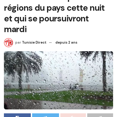
régions du pays cette nuit
et qui se poursuivront
mardi
par
Tunisie Direct
depuis 2 ans