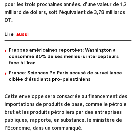
pour les trois prochaines années, d’une valeur de 1,2
milliard de dollars, soit l’équivalent de 3,78 milliards
DT.
Lire
aussi
Frappes américaines reportées: Washington a
consommé 80% de ses meilleurs intercepteurs
face à l’Iran
France: Sciences Po Paris accusé de surveillance
ciblée d’étudiants pro-palestiniens
Cette enveloppe sera consacrée au financement des
importations de produits de base, comme le pétrole
brut et les produits pétroliers par des entreprises
publiques, rapporte, en substance, le ministère de
l’Economie, dans un communiqué.