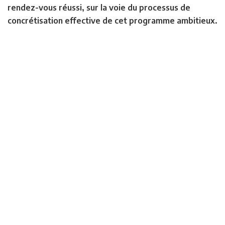
rendez-vous réussi, sur la voie du processus de
concrétisation effective de cet programme ambitieux.