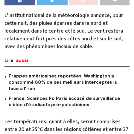
L’Institut national de la météorologie annonce, pour
cette nuit, des pluies éparses dans le nord et
localement dans le centre et le sud. Le vent restera
relativement fort près des côtes nord et sur le sud,
avec des phénomènes locaux de sable.
Lire
aussi
Frappes américaines reportées: Washington a
consommé 80% de ses meilleurs intercepteurs
face à l’Iran
France: Sciences Po Paris accusé de surveillance
ciblée d’étudiants pro-palestiniens
Les températures, quant à elles, seront comprises
entre 20 et 25°C dans les régions côtières et entre 27