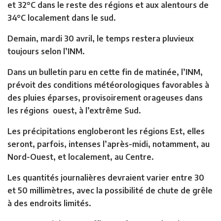
et 32°C dans le reste des régions et aux alentours de
34°C localement dans le sud.
Demain, mardi 30 avril, le temps restera pluvieux
toujours selon l’INM.
Dans un bulletin paru en cette fin de matinée, l’INM,
prévoit des conditions météorologiques favorables à
des pluies éparses, provisoirement orageuses dans
les régions ouest, à l’extrême Sud.
Les précipitations engloberont les régions Est, elles
seront, parfois, intenses l’après-midi, notamment, au
Nord-Ouest, et localement, au Centre.
Les quantités journalières devraient varier entre 30
et 50 millimètres, avec la possibilité de chute de grêle
à des endroits limités.