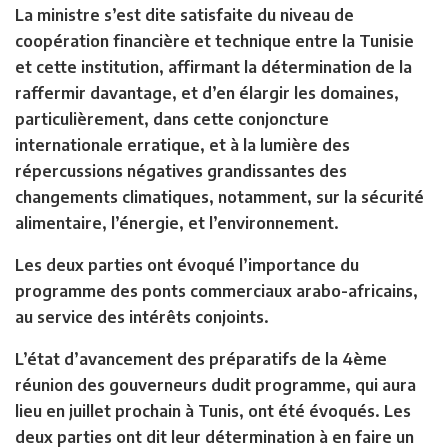
La ministre s’est dite satisfaite du niveau de
coopération financière et technique entre la Tunisie
et cette institution, affirmant la détermination de la
raffermir davantage, et d’en élargir les domaines,
particulièrement, dans cette conjoncture
internationale erratique, et à la lumière des
répercussions négatives grandissantes des
changements climatiques, notamment, sur la sécurité
alimentaire, l’énergie, et l’environnement.
Les deux parties ont évoqué l’importance du
programme des ponts commerciaux arabo-africains,
au service des intérêts conjoints.
L’état d’avancement des préparatifs de la 4ème
réunion des gouverneurs dudit programme, qui aura
lieu en juillet prochain à Tunis, ont été évoqués. Les
deux parties ont dit leur détermination à en faire un