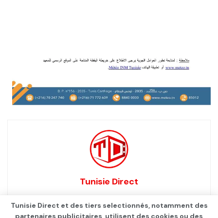
Tunisie Direct
Tunisie Direct et des tiers selectionnés, notamment des
partenaires publicitaires, utilisent des cookies ou des