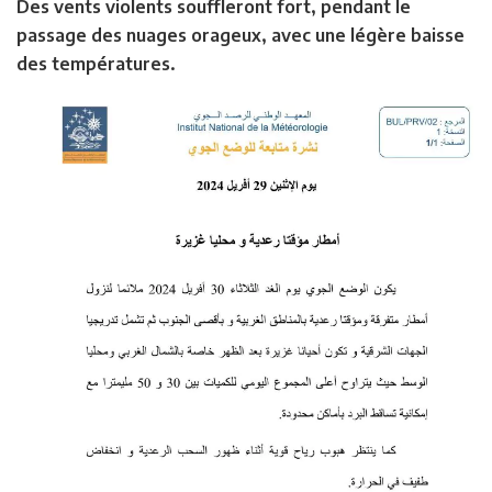
Des vents violents souffleront fort, pendant le
passage des nuages orageux, avec une légère baisse
des températures.