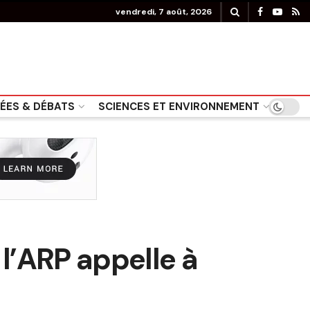
vendredi, 7 août, 2026
DÉES & DÉBATS
SCIENCES ET ENVIRONNEMENT
 l’ARP appelle à