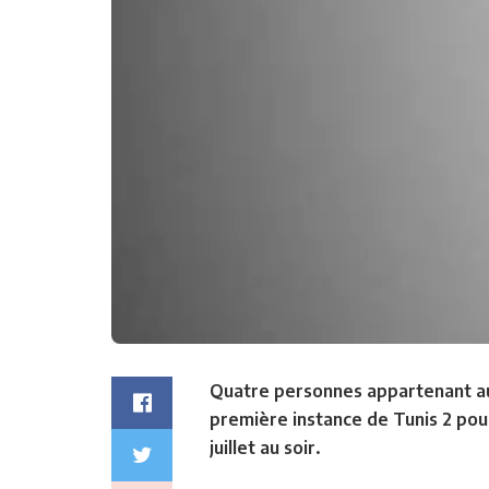
Quatre personnes appartenant au
première instance de Tunis 2 pour
juillet au soir.