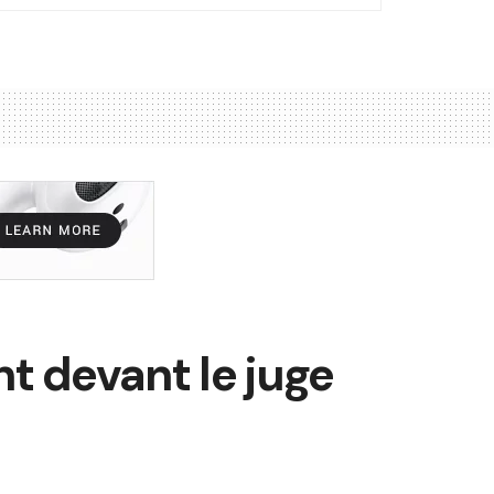
 devant le juge