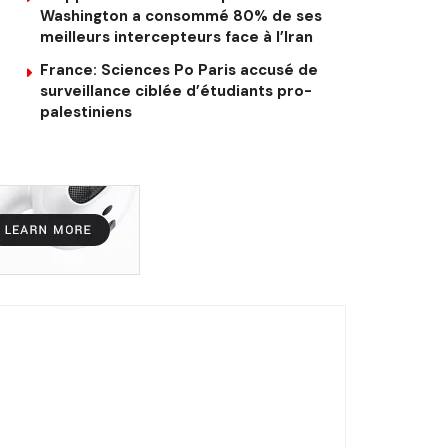
Washington a consommé 80% de ses
meilleurs intercepteurs face à l’Iran
France: Sciences Po Paris accusé de
surveillance ciblée d’étudiants pro-
palestiniens