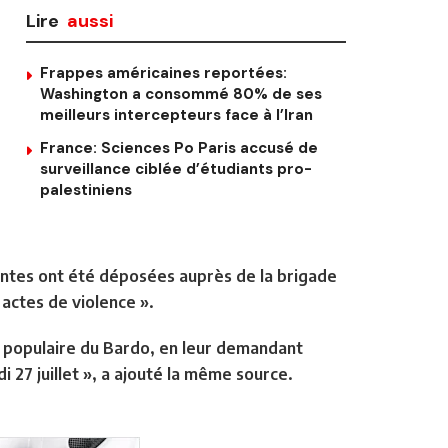
Lire
aussi
Frappes américaines reportées:
Washington a consommé 80% de ses
meilleurs intercepteurs face à l’Iran
France: Sciences Po Paris accusé de
surveillance ciblée d’étudiants pro-
palestiniens
aintes ont été déposées auprès de la brigade
 actes de violence ».
ier populaire du Bardo, en leur demandant
 27 juillet », a ajouté la même source.