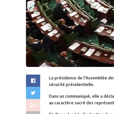
La présidence de l’Assemblée des
sécurité présidentielle.
Dans un communiqué, elle a déclar
au caractère sacré des représen