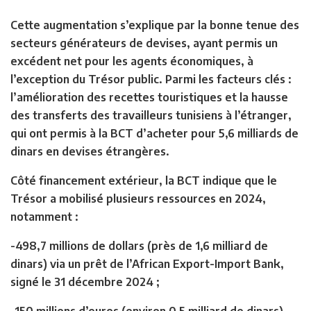
Cette augmentation s’explique par la bonne tenue des
secteurs générateurs de devises, ayant permis un
excédent net pour les agents économiques, à
l’exception du Trésor public. Parmi les facteurs clés :
l’amélioration des recettes touristiques et la hausse
des transferts des travailleurs tunisiens à l’étranger,
qui ont permis à la BCT d’acheter pour 5,6 milliards de
dinars en devises étrangères.
Côté financement extérieur, la BCT indique que le
Trésor a mobilisé plusieurs ressources en 2024,
notamment :
-498,7 millions de dollars (près de 1,6 milliard de
dinars) via un prêt de l’African Export-Import Bank,
signé le 31 décembre 2024 ;
-150 millions d’euros (environ 0,5 milliard de dinars)