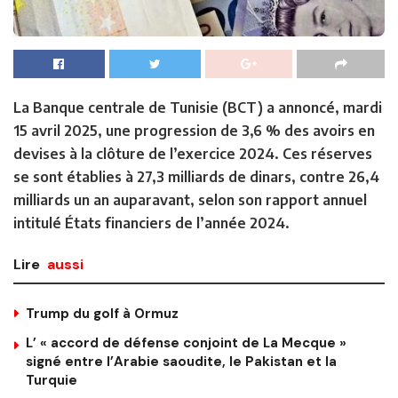
La Banque centrale de Tunisie (BCT) a annoncé, mardi
15 avril 2025, une progression de 3,6 % des avoirs en
devises à la clôture de l’exercice 2024. Ces réserves
se sont établies à 27,3 milliards de dinars, contre 26,4
milliards un an auparavant, selon son rapport annuel
intitulé États financiers de l’année 2024.
Lire
aussi
Trump du golf à Ormuz
L’ « accord de défense conjoint de La Mecque »
signé entre l’Arabie saoudite, le Pakistan et la
Turquie