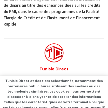
de dinars au titre des échéances dues sur les crédits
du FMI, dans le cadre des programmes de la Facilité
Élargie de Crédit et de l’Instrument de Financement
Rapide.
Tunisie Direct
Tunisie Direct et des tiers selectionnés, notamment des
partenaires publicitaires, utilisent des cookies ou des
technologies similaires. Les cookies nous permettent
d’accéder à, d’analyser et de stocker des informations
telles que les caractéristiques de votre terminal ainsi que
certaines données personnelles (par exemple : adresses IP,