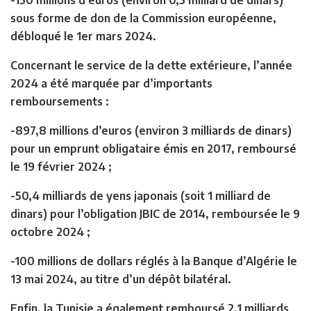
sous forme de don de la Commission européenne,
débloqué le 1er mars 2024.
Concernant le service de la dette extérieure, l’année
2024 a été marquée par d’importants
remboursements :
-897,8 millions d’euros (environ 3 milliards de dinars)
pour un emprunt obligataire émis en 2017, remboursé
le 19 février 2024 ;
-50,4 milliards de yens japonais (soit 1 milliard de
dinars) pour l’obligation JBIC de 2014, remboursée le 9
octobre 2024 ;
-100 millions de dollars réglés à la Banque d’Algérie le
13 mai 2024, au titre d’un dépôt bilatéral.
Enfin, la Tunisie a également remboursé 2,1 milliards