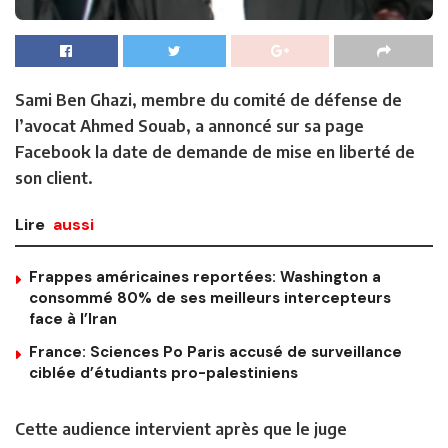
Sami Ben Ghazi, membre du comité de défense de
l’avocat Ahmed Souab, a annoncé sur sa page
Facebook la date de demande de mise en liberté de
son client.
Lire
aussi
Frappes américaines reportées: Washington a
consommé 80% de ses meilleurs intercepteurs
face à l’Iran
France: Sciences Po Paris accusé de surveillance
ciblée d’étudiants pro-palestiniens
Cette audience intervient après que le juge