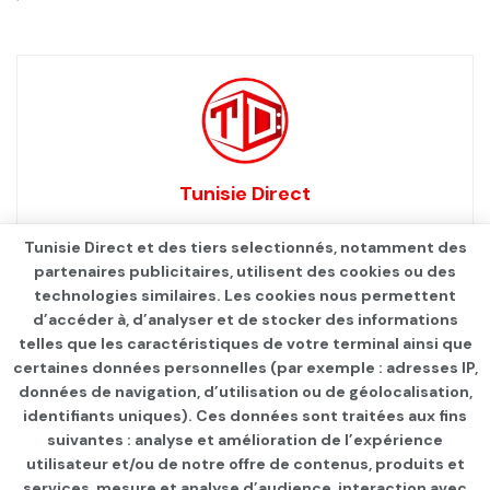
Tunisie Direct
Tunisie Direct et des tiers selectionnés, notamment des
partenaires publicitaires, utilisent des cookies ou des
technologies similaires. Les cookies nous permettent
d’accéder à, d’analyser et de stocker des informations
telles que les caractéristiques de votre terminal ainsi que
certaines données personnelles (par exemple : adresses IP,
données de navigation, d’utilisation ou de géolocalisation,
identifiants uniques). Ces données sont traitées aux fins
Qui sommes-nous ?
Advertise
Contact
S’identifier
suivantes : analyse et amélioration de l’expérience
utilisateur et/ou de notre offre de contenus, produits et
services, mesure et analyse d’audience, interaction avec