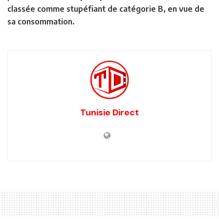
classée comme stupéfiant de catégorie B, en vue de
sa consommation.
Tunisie Direct