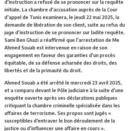
d’instruction a refusé de se prononcer sur la requête
initiale. La chambre d’accusation auprès de la Cour
d’appel de Tunis examinera, le jeudi 22 mai 2025, la
demande de libération de son client, suite au refus du
juge d’instruction de se prononcer sur ladite requête.
Sami Ben Ghazi a réaffirmé que l’arrestation de Me
Ahmed Souab est intervenue en raison de son
engagement en faveur des garanties d’un procès
équitable, de sa défense acharnée des droits, des
libertés et de la primauté du droit.
Ahmed Souab a été arrêté le mercredi 23 avril 2025,
et a comparu devant le Pôle judiciaire à la suite d’une
enquête ouverte après ses déclarations publiques
critiquant la chambre criminelle spécialisée dans les
affaires de terrorisme. Ses propos sont jugés «
susceptibles d’entraver le bon déroulement de la
justice ou d’influencer une affaire en cours ».