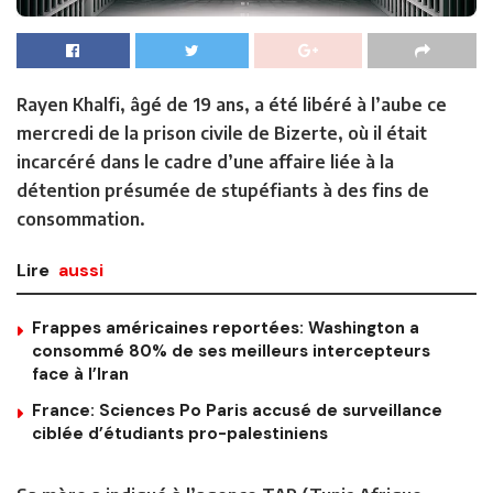
Rayen Khalfi, âgé de 19 ans, a été libéré à l’aube ce
mercredi de la prison civile de Bizerte, où il était
incarcéré dans le cadre d’une affaire liée à la
détention présumée de stupéfiants à des fins de
consommation.
Lire
aussi
Frappes américaines reportées: Washington a
consommé 80% de ses meilleurs intercepteurs
face à l’Iran
France: Sciences Po Paris accusé de surveillance
ciblée d’étudiants pro-palestiniens