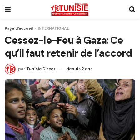
Page d'accueil
INTERNATIONAL
Cessez-le-Feu à Gaza: Ce
qu’il faut retenir de l’accord
par
Tunisie Direct
depuis 2 ans