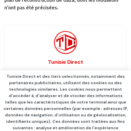
n’ont pas été précisées.
Tunisie Direct
Tunisie Direct et des tiers selectionnés, notamment des
partenaires publicitaires, utilisent des cookies ou des
technologies similaires. Les cookies nous permettent
d’accéder à, d’analyser et de stocker des informations
telles que les caractéristiques de votre terminal ainsi que
certaines données personnelles (par exemple : adresses IP,
données de navigation, d’utilisation ou de géolocalisation,
identifiants uniques). Ces données sont traitées aux fins
suivantes : analyse et amélioration de l’expérience