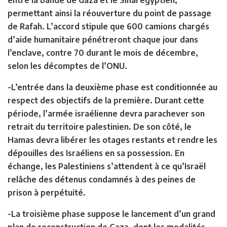
permettant ainsi la réouverture du point de passage
de Rafah. L’accord stipule que 600 camions chargés
d’aide humanitaire pénétreront chaque jour dans
l’enclave, contre 70 durant le mois de décembre,
selon les décomptes de l’ONU.
-L’entrée dans la deuxième phase est conditionnée au
respect des objectifs de la première. Durant cette
période, l’armée israélienne devra parachever son
retrait du territoire palestinien. De son côté, le
Hamas devra libérer les otages restants et rendre les
dépouilles des Israéliens en sa possession. En
échange, les Palestiniens s’attendent à ce qu’Israël
relâche des détenus condamnés à des peines de
prison à perpétuité.
-La troisième phase suppose le lancement d’un grand
plan de reconstruction de Gaza, dont les modalités