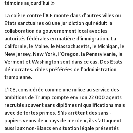
témoins aujourd’hui !»
La colère contre l’ICE monte dans d’autres villes ou
Etats sanctuaires où une juridiction qui réduit la
collaboration du gouvernement local avec les
autorités fédérales en matière d’immigration. La
Californie, le Maine, le Massachusetts, le Michigan, le
New Jersey, New York, l’Oregon, la Pennsylvanie, le
Vermont et Washington sont dans ce cas. Des Etats
démocrates, cibles préférées de l’administration
trumpienne.
L’ICE, considérée comme une milice au service des
ambitions de Trump compte environ 22 000 agents
recrutés souvent sans diplômes ni qualifications mais
avec de fortes primes. S’ils arrêtent des sans -
papiers venus de « pays de merde », ils s’attaquent
aussi aux non-Blancs en situation légale présentés