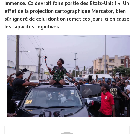
immense. Ça devrait faire partie des États-Unis ! ». Un
effet de la projection cartographique Mercator, bien
sûr ignoré de celui dont on remet ces jours-ci en cause
les capacités cognitives.