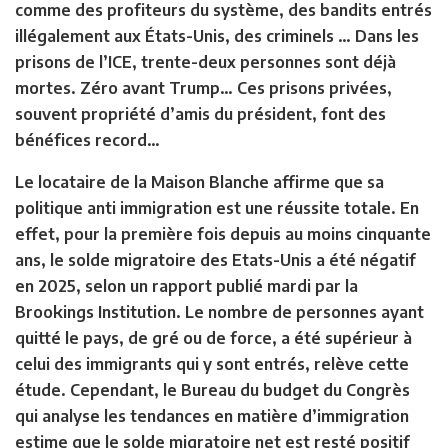
comme des profiteurs du système, des bandits entrés
illégalement aux États-Unis, des criminels … Dans les
prisons de l’ICE, trente-deux personnes sont déjà
mortes. Zéro avant Trump… Ces prisons privées,
souvent propriété d’amis du président, font des
bénéfices record…
Le locataire de la Maison Blanche affirme que sa
politique anti immigration est une réussite totale. En
effet, pour la première fois depuis au moins cinquante
ans, le solde migratoire des Etats-Unis a été négatif
en 2025, selon un rapport publié mardi par la
Brookings Institution. Le nombre de personnes ayant
quitté le pays, de gré ou de force, a été supérieur à
celui des immigrants qui y sont entrés, relève cette
étude. Cependant, le Bureau du budget du Congrès
qui analyse les tendances en matière d’immigration
estime que le solde migratoire net est resté positif