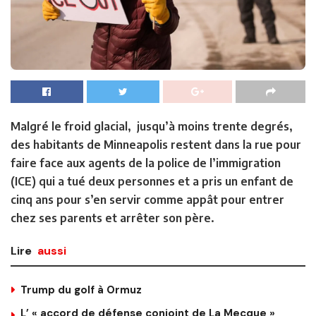
Malgré le froid glacial, jusqu’à moins trente degrés,
des habitants de Minneapolis restent dans la rue pour
faire face aux agents de la police de l’immigration
(ICE) qui a tué deux personnes et a pris un enfant de
cinq ans pour s’en servir comme appât pour entrer
chez ses parents et arrêter son père.
Lire
aussi
Trump du golf à Ormuz
L’ « accord de défense conjoint de La Mecque »