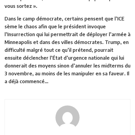
vous sortez ».
Dans le camp démocrate, certains pensent que l’ICE
sème le chaos afin que le président invoque
l’Insurrection qui lui permettrait de déployer l’armée à
Minneapolis et dans des villes démocrates. Trump, en
difficulté malgré tout ce qu’il prétend, pourrait
ensuite déclencher l’État d’urgence nationale qui lui
donnerait des moyens sinon d’annuler les midterms du
3 novembre, au moins de les manipuler en sa faveur. Il
a déjà commencé…