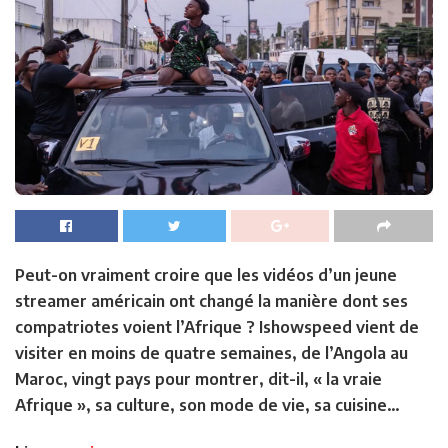
Peut-on vraiment croire que les vidéos d’un jeune
streamer américain ont changé la manière dont ses
compatriotes voient l’Afrique ? Ishowspeed vient de
visiter en moins de quatre semaines, de l’Angola au
Maroc, vingt pays pour montrer, dit-il, « la vraie
Afrique », sa culture, son mode de vie, sa cuisine…