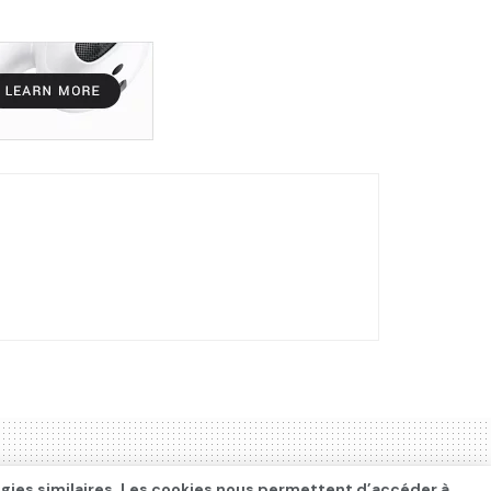
ogies similaires. Les cookies nous permettent d’accéder à,