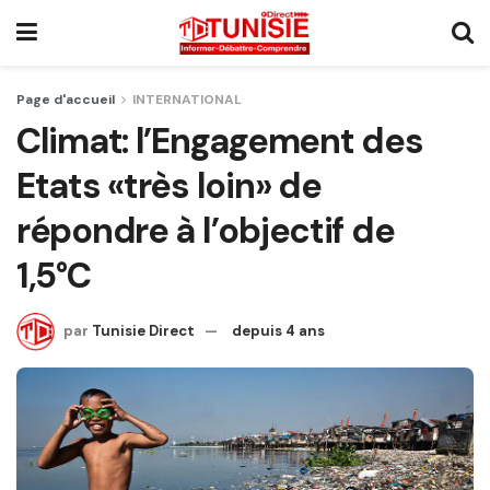
Page d'accueil
INTERNATIONAL
Climat: l’Engagement des
Etats «très loin» de
répondre à l’objectif de
1,5°C
par
Tunisie Direct
depuis 4 ans