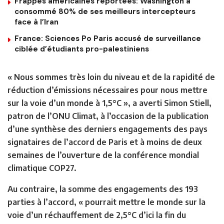
Frappes américaines reportées: Washington a
consommé 80% de ses meilleurs intercepteurs
face à l’Iran
France: Sciences Po Paris accusé de surveillance
ciblée d’étudiants pro-palestiniens
« Nous sommes très loin du niveau et de la rapidité de
réduction d’émissions nécessaires pour nous mettre
sur la voie d’un monde à 1,5°C », a averti Simon Stiell,
patron de l’ONU Climat, à l’occasion de la publication
d’une synthèse des derniers engagements des pays
signataires de l’accord de Paris et à moins de deux
semaines de l’ouverture de la conférence mondial
climatique COP27.
Au contraire, la somme des engagements des 193
parties à l’accord, « pourrait mettre le monde sur la
voie d’un réchauffement de 2,5°C d’ici la fin du