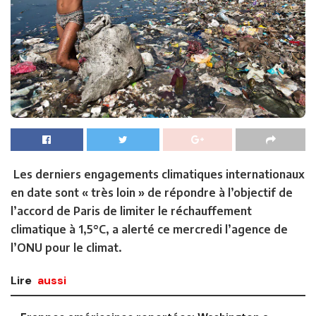
Les derniers engagements climatiques internationaux
en date sont « très loin » de répondre à l’objectif de
l’accord de Paris de limiter le réchauffement
climatique à 1,5°C, a alerté ce mercredi l’agence de
l’ONU pour le climat.
Lire
aussi