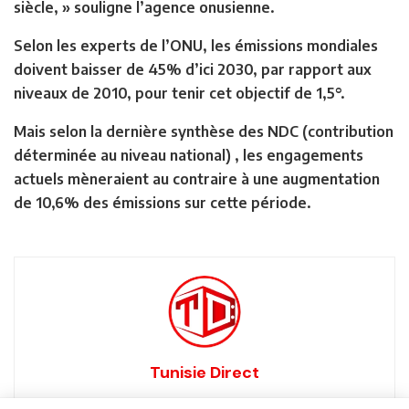
siècle, » souligne l’agence onusienne.
Selon les experts de l’ONU, les émissions mondiales
doivent baisser de 45% d’ici 2030, par rapport aux
niveaux de 2010, pour tenir cet objectif de 1,5°.
Mais selon la dernière synthèse des NDC (contribution
déterminée au niveau national) , les engagements
actuels mèneraient au contraire à une augmentation
de 10,6% des émissions sur cette période.
Tunisie Direct