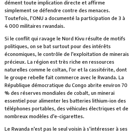
dément toute implication directe et affirme
simplement se défendre contre des menaces.
Toutefois, l’ONU a documenté la participation de 3 à
4 000 militaires rwandais.
Si le conflit qui ravage le Nord Kivu résulte de motifs
politiques, on se bat surtout pour des intérêts
économiques, le contrôle de l’exploitation de minerais
précieux. La région est très riche en ressources
naturelles comme le coltan, l’or et la cassitérite, dont
le groupe rebelle fait commerce avec le Rwanda. La
République démocratique du Congo abrite environ 70
% des réserves mondiales de cobalt, un minerai
essentiel pour alimenter les batteries lithium-ion des
téléphones portables, des véhicules électriques et de
nombreux modèles d’e-cigarettes.
Le Rwanda n’est pas le seul voisin à s’intéresser à ses