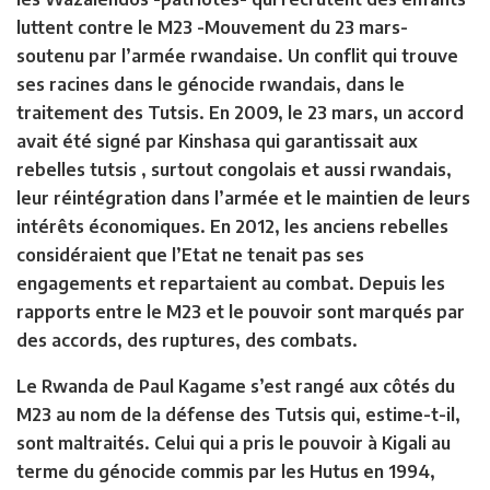
luttent contre le M23 -Mouvement du 23 mars-
soutenu par l’armée rwandaise. Un conflit qui trouve
ses racines dans le génocide rwandais, dans le
traitement des Tutsis. En 2009, le 23 mars, un accord
avait été signé par Kinshasa qui garantissait aux
rebelles tutsis , surtout congolais et aussi rwandais,
leur réintégration dans l’armée et le maintien de leurs
intérêts économiques. En 2012, les anciens rebelles
considéraient que l’Etat ne tenait pas ses
engagements et repartaient au combat. Depuis les
rapports entre le M23 et le pouvoir sont marqués par
des accords, des ruptures, des combats.
Le Rwanda de Paul Kagame s’est rangé aux côtés du
M23 au nom de la défense des Tutsis qui, estime-t-il,
sont maltraités. Celui qui a pris le pouvoir à Kigali au
terme du génocide commis par les Hutus en 1994,