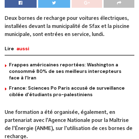
Deux bornes de recharge pour voitures électriques,
installées devant la municipalité de Sfax et la piscine
municipale, sont entrées en service, lundi.
Lire
aussi
Frappes américaines reportées: Washington a
consommé 80% de ses meilleurs intercepteurs
face à l’Iran
France: Sciences Po Paris accusé de surveillance
ciblée d’étudiants pro-palestiniens
Une formation a été organisée, également, en
partenariat avec l’Agence Nationale pour la Maîtrise
de l’Énergie (ANME), sur l’utilisation de ces bornes de
recharge.