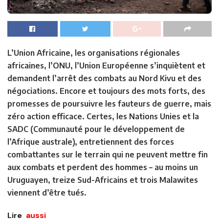
L’Union Africaine, les organisations régionales
africaines, l’ONU, l’Union Européenne s’inquiètent et
demandent l’arrêt des combats au Nord Kivu et des
négociations. Encore et toujours des mots forts, des
promesses de poursuivre les fauteurs de guerre, mais
zéro action efficace. Certes, les Nations Unies et la
SADC (Communauté pour le développement de
l’Afrique australe), entretiennent des forces
combattantes sur le terrain qui ne peuvent mettre fin
aux combats et perdent des hommes – au moins un
Uruguayen, treize Sud-Africains et trois Malawites
viennent d’être tués.
Lire
aussi