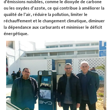
d’émissions nuisibles, comme le dioxyde de carbone
ou les oxydes d’azote, ce qui contribue à améliorer la
qualité de l’air, réduire la pollution, limiter le
réchauffement et le changement climatique, diminuer
la dépendance aux carburants et minimiser le déficit
énergétique.