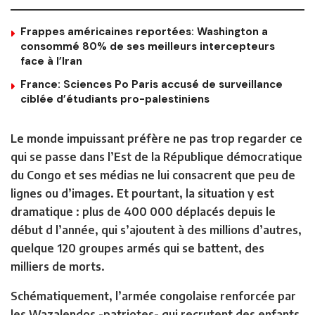
Frappes américaines reportées: Washington a
consommé 80% de ses meilleurs intercepteurs
face à l’Iran
France: Sciences Po Paris accusé de surveillance
ciblée d’étudiants pro-palestiniens
Le monde impuissant préfère ne pas trop regarder ce
qui se passe dans l’Est de la République démocratique
du Congo et ses médias ne lui consacrent que peu de
lignes ou d’images. Et pourtant, la situation y est
dramatique : plus de 400 000 déplacés depuis le
début d l’année, qui s’ajoutent à des millions d’autres,
quelque 120 groupes armés qui se battent, des
milliers de morts.
Schématiquement, l’armée congolaise renforcée par
les Wazalendos -patriotes- qui recrutent des enfants