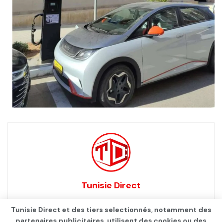
Tunisie Direct
Tunisie Direct et des tiers selectionnés, notamment des
partenaires publicitaires, utilisent des cookies ou des