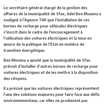
Le secrétaire général chargé de la gestion des
affaires de la municipalité de Sfax, Adel Ben Rhouma a
souligné à l’Agence TAP que l’installation de ces
bornes de recharge pour véhicules électriques
s’inscrit dans le cadre de l’encouragement à
l’utilisation des voitures électriques et la mise en
œuvre de la politique de l’État en matière de
transition énergétique.
Ben Rhouma a ajouté que la municipalité de Sfax
prévoit d’installer d’autres bornes de recharge pour
voitures électriques et de les mettre à la disposition
des citoyens.
Il a précisé que les voitures électriques représentent
l’une des solutions majeures pour faire face aux défis
environnementaux, car elles ne produisent pas