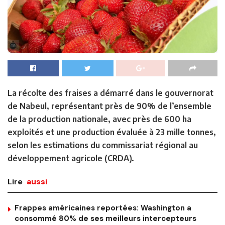
La récolte des fraises a démarré dans le gouvernorat
de Nabeul, représentant près de 90% de l’ensemble
de la production nationale, avec près de 600 ha
exploités et une production évaluée à 23 mille tonnes,
selon les estimations du commissariat régional au
développement agricole (CRDA).
Lire
aussi
Frappes américaines reportées: Washington a
consommé 80% de ses meilleurs intercepteurs