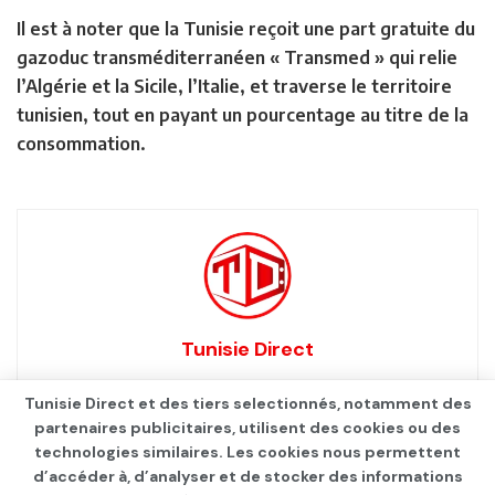
Il est à noter que la Tunisie reçoit une part gratuite du
gazoduc transméditerranéen « Transmed » qui relie
l’Algérie et la Sicile, l’Italie, et traverse le territoire
tunisien, tout en payant un pourcentage au titre de la
consommation.
Tunisie Direct
Tunisie Direct et des tiers selectionnés, notamment des
partenaires publicitaires, utilisent des cookies ou des
technologies similaires. Les cookies nous permettent
d’accéder à, d’analyser et de stocker des informations