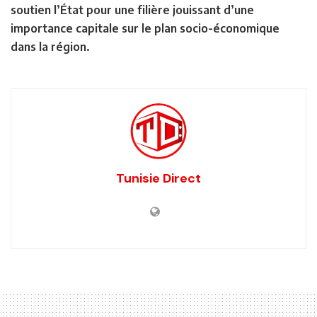
soutien l’État pour une filière jouissant d’une
importance capitale sur le plan socio-économique
dans la région.
Tunisie Direct