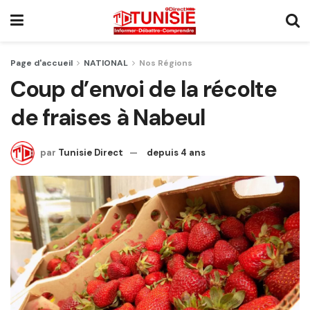
Page d'accueil
NATIONAL
Nos Régions
Coup d’envoi de la récolte
de fraises à Nabeul
par
Tunisie Direct
depuis 4 ans