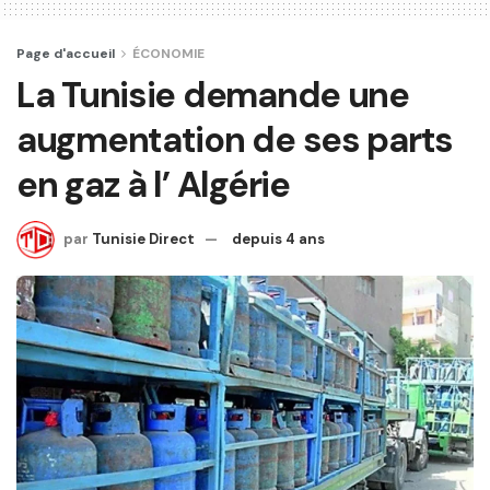
Page d'accueil
ÉCONOMIE
La Tunisie demande une
augmentation de ses parts
en gaz à l’ Algérie
par
Tunisie Direct
depuis 4 ans