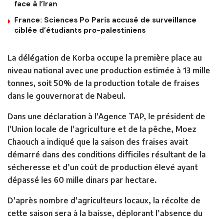
face à l’Iran
France: Sciences Po Paris accusé de surveillance
ciblée d’étudiants pro-palestiniens
La délégation de Korba occupe la première place au
niveau national avec une production estimée à 13 mille
tonnes, soit 50% de la production totale de fraises
dans le gouvernorat de Nabeul.
Dans une déclaration à l’Agence TAP, le président de
l’Union locale de l’agriculture et de la pêche, Moez
Chaouch a indiqué que la saison des fraises avait
démarré dans des conditions difficiles résultant de la
sécheresse et d’un coût de production élevé ayant
dépassé les 60 mille dinars par hectare.
D’après nombre d’agriculteurs locaux, la récolte de
cette saison sera à la baisse, déplorant l’absence du