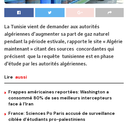
La Tunisie vient de demander aux autorités
algériennes d’augmenter sa part de gaz naturel
pendant la période estivale, rapporte le site « Algérie
maintenant » citant des sources concordantes qui
précisent que la requête tunisienne est en phase
d’étude par les autorités algériennes.
Lire
aussi
Frappes américaines reportées: Washington a
consommé 80% de ses meilleurs intercepteurs
face à l’Iran
France: Sciences Po Paris accusé de surveillance
ciblée d’étudiants pro-palestiniens