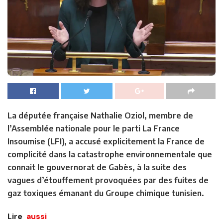
La députée française Nathalie Oziol, membre de
l’Assemblée nationale pour le parti La France
Insoumise (LFI), a accusé explicitement la France de
complicité dans la catastrophe environnementale que
connait le gouvernorat de Gabès, à la suite des
vagues d’étouffement provoquées par des fuites de
gaz toxiques émanant du Groupe chimique tunisien.
Lire
aussi