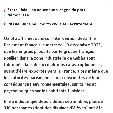
Etats-Unis : les nouveaux visages du parti
démocrate
Russie-Ukraine : morts civils et recrutement
Oziol a affirmé, dans son intervention devant le
Parlement français le mercredi 10 décembre 2025,
que les engrais produits par le groupe français
Roullier dans la zone industrielle de Gabès sont
fabriqués dans des « conditions catastrophiques »,
avant d’être exportés vers la France, alors même que
les autorités parisiennes sont conscientes de leurs
conséquences environnementales, sanitaires et
psychologiques sur les habitants tunisiens.
Elle a indiqué que depuis début septembre, plus de
310 personnes (dont des dizaines d’élèves) ont été