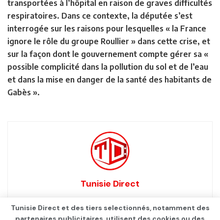
transportées à l’hôpital en raison de graves difficultés
respiratoires. Dans ce contexte, la députée s’est
interrogée sur les raisons pour lesquelles « la France
ignore le rôle du groupe Roullier » dans cette crise, et
sur la façon dont le gouvernement compte gérer sa «
possible complicité dans la pollution du sol et de l’eau
et dans la mise en danger de la santé des habitants de
Gabès ».
Tunisie Direct
Tunisie Direct et des tiers selectionnés, notamment des
partenaires publicitaires, utilisent des cookies ou des