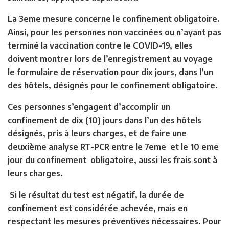
La 3eme mesure concerne le confinement obligatoire.
Ainsi, pour les personnes non vaccinées ou n’ayant pas
terminé la vaccination contre le COVID-19, elles
doivent montrer lors de l’enregistrement au voyage
le formulaire de réservation pour dix jours, dans l’un
des hôtels, désignés pour le confinement obligatoire.
Ces personnes s’engagent d’accomplir un
confinement de dix (10) jours dans l’un des hôtels
désignés, pris à leurs charges, et de faire une
deuxième analyse RT-PCR entre le 7eme et le 10 eme
jour du confinement obligatoire, aussi les frais sont à
leurs charges.
Si le résultat du test est négatif, la durée de
confinement est considérée achevée, mais en
respectant les mesures préventives nécessaires. Pour