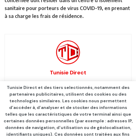
concernée doit résider dans un centre d’isolement
sanitaire pour porteurs de virus COVID-19, en prenant
à sa charge les frais de résidence.
Tunisie Direct
Tunisie Direct et des tiers selectionnés, notamment des
partenaires publicitaires, utilisent des cookies ou des
technologies similaires. Les cookies nous permettent
d’accéder à, d’analyser et de stocker des informations
telles que les caractéristiques de votre terminal ainsi que
certaines données personnelles (par exemple : adresses IP,
données de navigation, d’utilisation ou de géolocalisation,
identifiants uniques). Ces données sont traitées aux fins