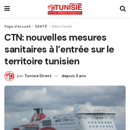
Page d'accueil
SANTÉ
Infos Covid
CTN: nouvelles mesures
sanitaires à l’entrée sur le
territoire tunisien
par
Tunisie Direct
depuis 5 ans