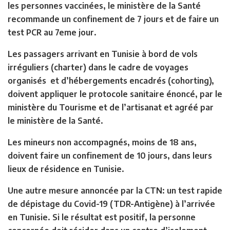
les personnes vaccinées, le ministère de la Santé
recommande un confinement de 7 jours et de faire un
test PCR au 7eme jour.
Les passagers arrivant en Tunisie à bord de vols
irréguliers (charter) dans le cadre de voyages
organisés et d’hébergements encadrés (cohorting),
doivent appliquer le protocole sanitaire énoncé, par le
ministère du Tourisme et de l’artisanat et agréé par
le ministère de la Santé.
Les mineurs non accompagnés, moins de 18 ans,
doivent faire un confinement de 10 jours, dans leurs
lieux de résidence en Tunisie.
Une autre mesure annoncée par la CTN: un test rapide
de dépistage du Covid-19 (TDR-Antigène) à l’arrivée
en Tunisie. Si le résultat est positif, la personne