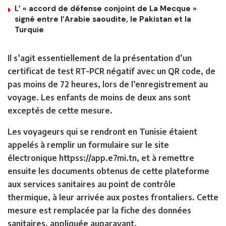
L’ « accord de défense conjoint de La Mecque »
signé entre l’Arabie saoudite, le Pakistan et la
Turquie
Il s’agit essentiellement de la présentation d’un
certificat de test RT-PCR négatif avec un QR code, de
pas moins de 72 heures, lors de l’enregistrement au
voyage. Les enfants de moins de deux ans sont
exceptés de cette mesure.
Les voyageurs qui se rendront en Tunisie étaient
appelés à remplir un formulaire sur le site
électronique httpss://app.e7mi.tn, et à remettre
ensuite les documents obtenus de cette plateforme
aux services sanitaires au point de contrôle
thermique, à leur arrivée aux postes frontaliers. Cette
mesure est remplacée par la fiche des données
sanitaires, appliquée auparavant.