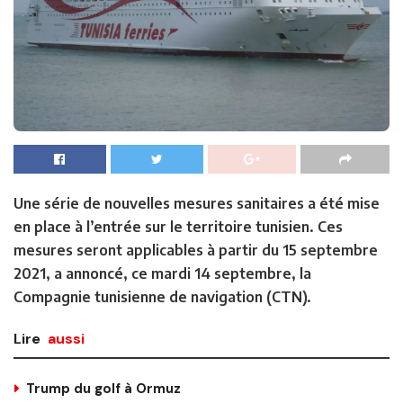
Une série de nouvelles mesures sanitaires a été mise
en place à l’entrée sur le territoire tunisien. Ces
mesures seront applicables à partir du 15 septembre
2021, a annoncé, ce mardi 14 septembre, la
Compagnie tunisienne de navigation (CTN).
Lire
aussi
Trump du golf à Ormuz