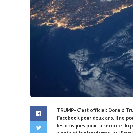
TRUMP- C’est officiel: Donald Tr
Facebook pour deux ans. Il ne po
les « risques pour la sécurité du 