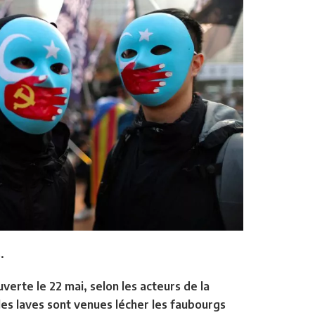
.
verte le 22 mai, selon les acteurs de la
les laves sont venues lécher les faubourgs