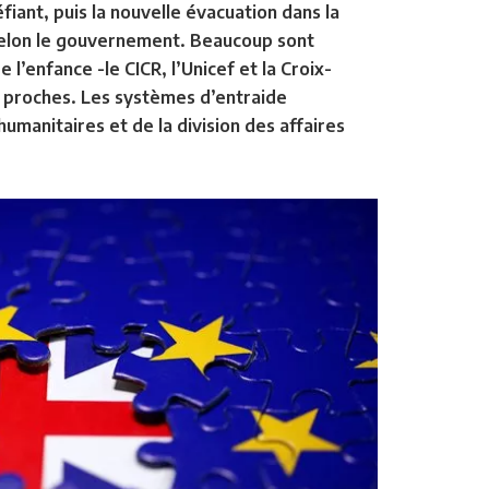
fiant, puis la nouvelle évacuation dans la
selon le gouvernement. Beaucoup sont
 l’enfance -le CICR, l’Unicef et la Croix-
s proches. Les systèmes d’entraide
humanitaires et de la division des affaires