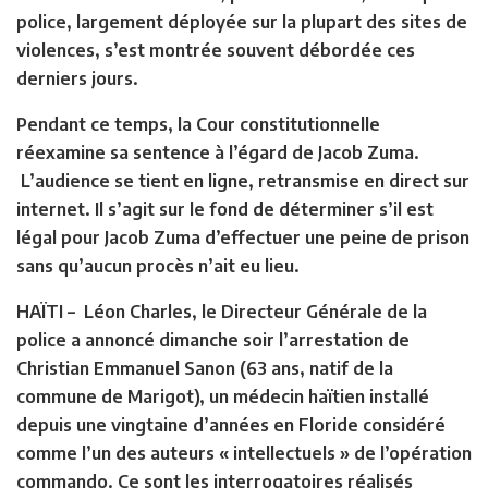
police, largement déployée sur la plupart des sites de
violences, s’est montrée souvent débordée ces
derniers jours.
Pendant ce temps, la Cour constitutionnelle
réexamine sa sentence à l’égard de Jacob Zuma.
L’audience se tient en ligne, retransmise en direct sur
internet. Il s’agit sur le fond de déterminer s’il est
légal pour Jacob Zuma d’effectuer une peine de prison
sans qu’aucun procès n’ait eu lieu.
HAÏTI
– Léon Charles, le Directeur Générale de la
police a annoncé dimanche soir l’arrestation de
Christian Emmanuel Sanon (63 ans, natif de la
commune de Marigot), un médecin haïtien installé
depuis une vingtaine d’années en Floride considéré
comme l’un des auteurs « intellectuels » de l’opération
commando. Ce sont les interrogatoires réalisés