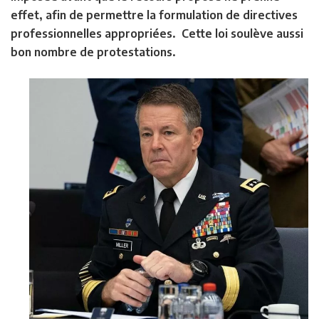
effet, afin de permettre la formulation de directives
professionnelles appropriées. Cette loi soulève aussi
bon nombre de protestations.