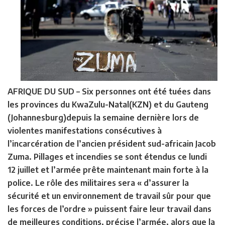
AFRIQUE DU SUD
– Six personnes ont été tuées dans
les provinces du KwaZulu-Natal(KZN) et du Gauteng
(Johannesburg)depuis la semaine dernière lors de
violentes manifestations consécutives à
l’incarcération de l’ancien président sud-africain Jacob
Zuma. Pillages et incendies se sont étendus ce lundi
12 juillet et l’armée prête maintenant main forte à la
police. Le rôle des militaires sera « d’assurer la
sécurité et un environnement de travail sûr pour que
les forces de l’ordre » puissent faire leur travail dans
de meilleures conditions, précise l’armée, alors que la