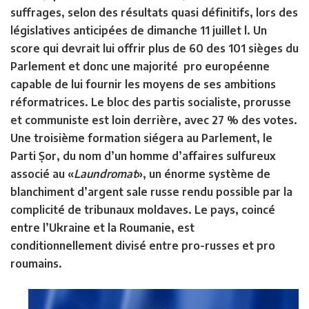
suffrages, selon des résultats quasi définitifs, lors des
législatives anticipées de dimanche 11 juillet l. Un
score qui devrait lui offrir plus de 60 des 101 sièges du
Parlement et donc une majorité pro européenne
capable de lui fournir les moyens de ses ambitions
réformatrices. Le bloc des partis socialiste, prorusse
et communiste est loin derrière, avec 27 % des votes.
Une troisième formation siégera au Parlement, le
Parti Șor, du nom d’un homme d’affaires sulfureux
associé au «
Laundromat
», un énorme système de
blanchiment d’argent sale russe rendu possible par la
complicité de tribunaux moldaves. Le pays, coincé
entre l’Ukraine et la Roumanie, est
conditionnellement divisé entre pro-russes et pro
roumains.