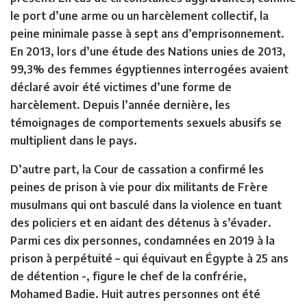
le port d’une arme ou un harcèlement collectif, la
peine minimale passe à sept ans d’emprisonnement.
En 2013, lors d’une étude des Nations unies de 2013,
99,3% des femmes égyptiennes interrogées avaient
déclaré avoir été victimes d’une forme de
harcèlement. Depuis l’année dernière, les
témoignages de comportements sexuels abusifs se
multiplient dans le pays.
D’autre part, la Cour de cassation a confirmé les
peines de prison à vie pour dix militants de Frère
musulmans qui ont basculé dans la violence en tuant
des policiers et en aidant des détenus à s’évader.
Parmi ces dix personnes, condamnées en 2019 à la
prison à perpétuité – qui équivaut en Égypte à 25 ans
de détention -, figure le chef de la confrérie,
Mohamed Badie. Huit autres personnes ont été