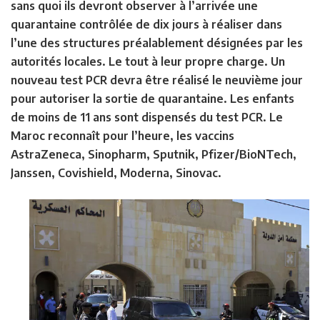
sans quoi ils devront observer à l’arrivée une
quarantaine contrôlée de dix jours à réaliser dans
l’une des structures préalablement désignées par les
autorités locales. Le tout à leur propre charge. Un
nouveau test PCR devra être réalisé le neuvième jour
pour autoriser la sortie de quarantaine. Les enfants
de moins de 11 ans sont dispensés du test PCR. Le
Maroc reconnaît pour l’heure, les vaccins
AstraZeneca, Sinopharm, Sputnik, Pfizer/BioNTech,
Janssen, Covishield, Moderna, Sinovac.