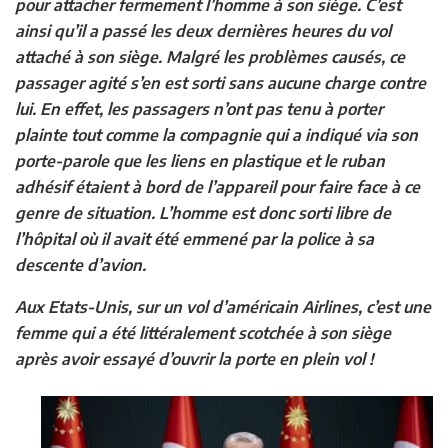
pour attacher fermement l’homme à son siège. C’est
ainsi qu’il a passé les deux dernières heures du vol
attaché à son siège. Malgré les problèmes causés, ce
passager agité s’en est sorti sans aucune charge contre
lui. En effet, les passagers n’ont pas tenu à porter
plainte tout comme la compagnie qui a indiqué via son
porte-parole que les liens en plastique et le ruban
adhésif étaient à bord de l’appareil pour faire face à ce
genre de situation. L’homme est donc sorti libre de
l’hôpital où il avait été emmené par la police à sa
descente d’avion.
Aux Etats-Unis, sur un vol d’américain Airlines, c’est une
femme qui a été littéralement scotchée à son siège
après avoir essayé d’ouvrir la porte en plein vol !