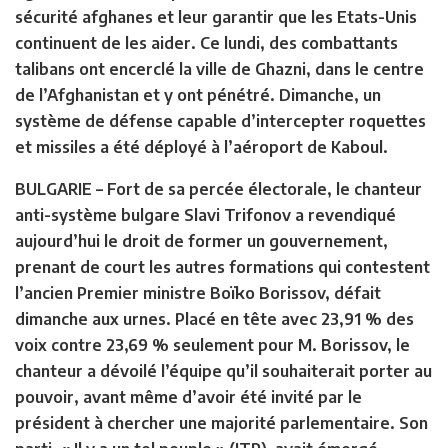
sécurité afghanes et leur garantir que les Etats-Unis
continuent de les aider. Ce lundi, des combattants
talibans ont encerclé la ville de Ghazni, dans le centre
de l’Afghanistan et y ont pénétré. Dimanche, un
système de défense capable d’intercepter roquettes
et missiles a été déployé à l’aéroport de Kaboul.
BULGARIE
– Fort de sa percée électorale, le chanteur
anti-système bulgare Slavi Trifonov a revendiqué
aujourd’hui le droit de former un gouvernement,
prenant de court les autres formations qui contestent
l’ancien Premier ministre Boïko Borissov, défait
dimanche aux urnes. Placé en tête avec 23,91 % des
voix contre 23,69 % seulement pour M. Borissov, le
chanteur a dévoilé l’équipe qu’il souhaiterait porter au
pouvoir, avant même d’avoir été invité par le
président à chercher une majorité parlementaire. Son