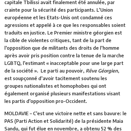
capitale Tbilissi avait finalement été annulée, par
crainte pour la sécurité des participants. L’Union
européenne et les Etats-Unis ont condamné ces
agressions et appelé à ce que les responsables soient
traduits en justice. Le Premier ministre géorgien est
la cible de violentes critiques, tant de la part de
l’opposition que de militants des droits de l’homme
après avoir pris position contre la tenue de la marche
LGBTQ, l’estimant « inacceptable pour une large part
de la société ». Le parti au pouvoir,
Rêve Géorgien
,
est soupçonné d’avoir tacitement soutenu les
groupes nationalistes et homophobes qui ont
également organisé plusieurs manifestations visant
les partis d’opposition pro-Occident.
MOLDAVIE
– C’est une victoire nette et sans bavure: le
PAS (Parti Action et Solidarité) de la présidente Maia
Sandu, qui fut élue en novembre, a obtenu 52 % des