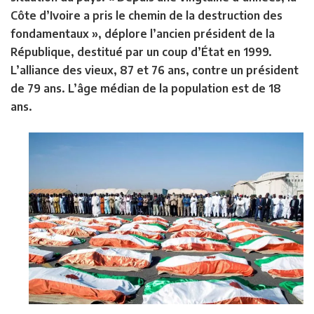
Côte d’Ivoire a pris le chemin de la destruction des
fondamentaux », déplore l’ancien président de la
République, destitué par un coup d’État en 1999.
L’alliance des vieux, 87 et 76 ans, contre un président
de 79 ans. L’âge médian de la population est de 18
ans.