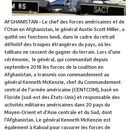
AFGHANISTAN
– Le chef des forces américaines et de
l’Otan en Afghanistan, le général Austin Scott Miller, a
quitté ses fonctions lundi, dans le cadre du retrait
définitif des troupes étrangères du pays, où les
talibans ne cessent de gagner du terrain. Lors d’une
cérémonie, le général, qui commandait depuis
septembre 2018 les forces de la coalition en
Afghanistan, a transmis son commandement au
général Kenneth McKenzie, chef du Commandement
central de l’armée américaine (CENTCOM), basé en
Floride (sud-est des États-Unis) et responsable des
activités militaires américaines dans 20 pays du
Moyen-Orient et d’Asie centrale et du Sud, dont
l’Afghanistan. Le général Kenneth McKenzie est
également à Kaboul pour rassurer les forces de