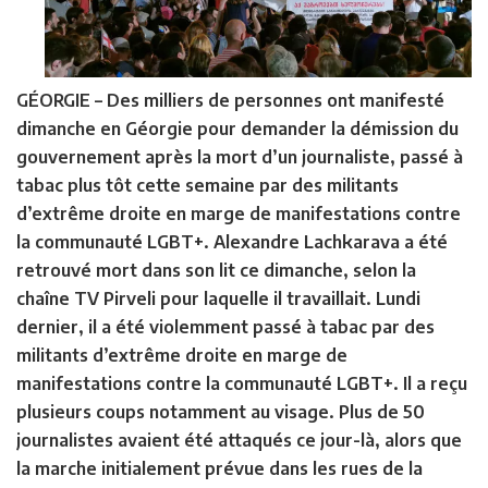
GÉORGIE –
Des milliers de personnes ont manifesté
dimanche en Géorgie pour demander la démission du
gouvernement après la mort d’un journaliste, passé à
tabac plus tôt cette semaine par des militants
d’extrême droite en marge de manifestations contre
la communauté LGBT+. Alexandre Lachkarava a été
retrouvé mort dans son lit ce dimanche, selon la
chaîne TV Pirveli pour laquelle il travaillait. Lundi
dernier, il a été violemment passé à tabac par des
militants d’extrême droite en marge de
manifestations contre la communauté LGBT+. Il a reçu
plusieurs coups notamment au visage. Plus de 50
journalistes avaient été attaqués ce jour-là, alors que
la marche initialement prévue dans les rues de la