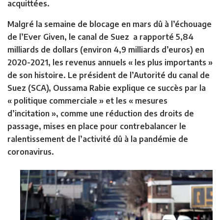
acquittées.
Malgré la semaine de blocage en mars dû à l’échouage
de l’Ever Given, le canal de Suez a rapporté 5,84
milliards de dollars (environ 4,9 milliards d’euros) en
2020-2021, les revenus annuels « les plus importants »
de son histoire. Le président de l’Autorité du canal de
Suez (SCA), Oussama Rabie explique ce succès par la
« politique commerciale » et les « mesures
d’incitation », comme une réduction des droits de
passage, mises en place pour contrebalancer le
ralentissement de l’activité dû à la pandémie de
coronavirus.