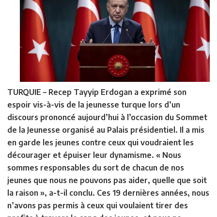
TURQUIE –
Recep Tayyip Erdogan a exprimé son
espoir vis-à-vis de la jeunesse turque lors d’un
discours prononcé aujourd’hui à l’occasion du Sommet
de la Jeunesse organisé au Palais présidentiel. Il a mis
en garde les jeunes contre ceux qui voudraient les
décourager et épuiser leur dynamisme. « Nous
sommes responsables du sort de chacun de nos
jeunes que nous ne pouvons pas aider, quelle que soit
la raison », a-t-il conclu. Ces 19 dernières années, nous
n’avons pas permis à ceux qui voulaient tirer des