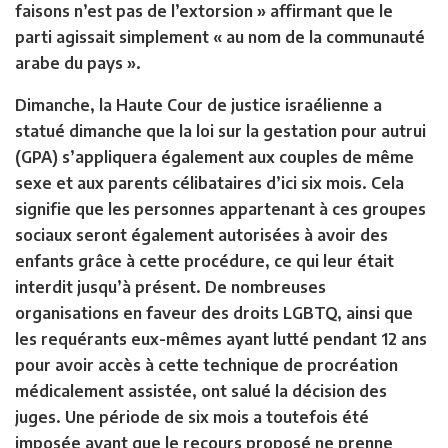
faisons n’est pas de l’extorsion » affirmant que le
parti agissait simplement « au nom de la communauté
arabe du pays ».
Dimanche, la Haute Cour de justice israélienne a
statué dimanche que la loi sur la gestation pour autrui
(GPA) s’appliquera également aux couples de même
sexe et aux parents célibataires d’ici six mois. Cela
signifie que les personnes appartenant à ces groupes
sociaux seront également autorisées à avoir des
enfants grâce à cette procédure, ce qui leur était
interdit jusqu’à présent. De nombreuses
organisations en faveur des droits LGBTQ, ainsi que
les requérants eux-mêmes ayant lutté pendant 12 ans
pour avoir accès à cette technique de procréation
médicalement assistée, ont salué la décision des
juges. Une période de six mois a toutefois été
imposée avant que le recours proposé ne prenne