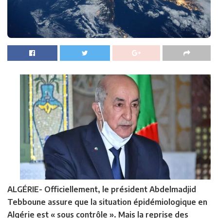
ALGÉRIE-
Officiellement, le président Abdelmadjid
Tebboune assure que la situation épidémiologique en
Algérie est « sous contrôle ». Mais la reprise des