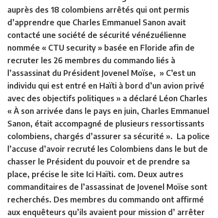
auprès des 18 colombiens arrêtés qui ont permis
d’apprendre que Charles Emmanuel Sanon avait
contacté une société de sécurité vénézuélienne
nommée « CTU security » basée en Floride afin de
recruter les 26 membres du commando liés à
l’assassinat du Président Jovenel Moïse, » C’est un
individu qui est entré en Haïti à bord d’un avion privé
avec des objectifs politiques » a déclaré Léon Charles
« À son arrivée dans le pays en juin, Charles Emmanuel
Sanon, était accompagné de plusieurs ressortissants
colombiens, chargés d’assurer sa sécurité ». La police
l’accuse d’avoir recruté les Colombiens dans le but de
chasser le Président du pouvoir et de prendre sa
place, précise le site Ici Haïti. com. Deux autres
commanditaires de l’assassinat de Jovenel Moïse sont
recherchés. Des membres du commando ont affirmé
aux enquêteurs qu’ils avaient pour mission d’ arrêter