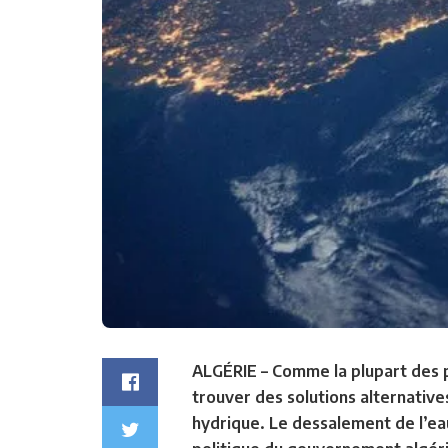
ALGÉRIE
–
Comme la plupart des pa
trouver des solutions alternative
hydrique. Le dessalement de l’ea