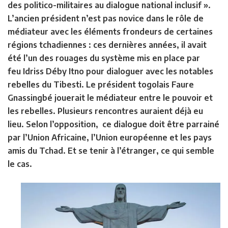
des politico-militaires au dialogue national inclusif ».
L’ancien président n’est pas novice dans le rôle de
médiateur avec les éléments frondeurs de certaines
régions tchadiennes : ces dernières années, il avait
été l’un des rouages du système mis en place par
feu Idriss Déby Itno pour dialoguer avec les notables
rebelles du Tibesti. Le président togolais Faure
Gnassingbé jouerait le médiateur entre le pouvoir et
les rebelles. Plusieurs rencontres auraient déjà eu
lieu. Selon l’opposition, ce dialogue doit être parrainé
par l’Union Africaine, l’Union européenne et les pays
amis du Tchad. Et se tenir à l’étranger, ce qui semble
le cas.