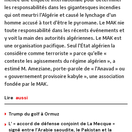
les responsabilités dans les gigantesques incendies
qui ont meurtri l’Algérie et causé le lynchage d’un
homme accusé à tort d’être le pyromane. Le MAK nie
toute responsabilité dans les récents événements et
y voit la main des autorités algériennes. Le MAK est
une organisation pacifique. Seul l’État algérien la
considère comme terroriste » parce qu’elle «
conteste les agissements du régime algérien », a
estimé M. Ameziane, porte-parole de « l’Anavad » ou
« gouvernement provisoire kabyle », une association
fondée par le MAK.
Lire
aussi
Trump du golf à Ormuz
L’ « accord de défense conjoint de La Mecque »
signé entre l’Arabie saoudite, le Pakistan et la