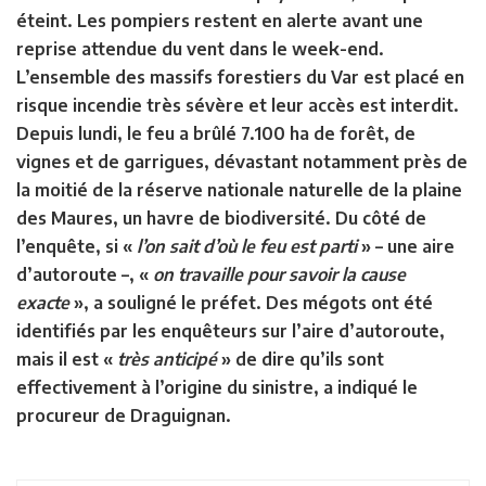
éteint. Les pompiers restent en alerte avant une
reprise attendue du vent dans le week-end.
L’ensemble des massifs forestiers du Var est placé en
risque incendie très sévère et leur accès est interdit.
Depuis lundi, le feu a brûlé 7.100 ha de forêt, de
vignes et de garrigues, dévastant notamment près de
la moitié de la réserve nationale naturelle de la plaine
des Maures, un havre de biodiversité. Du côté de
l’enquête, si «
l’on sait d’où le feu est parti
» – une aire
d’autoroute –, «
on travaille pour savoir la cause
exacte
», a souligné le préfet. Des mégots ont été
identifiés par les enquêteurs sur l’aire d’autoroute,
mais il est «
très anticipé
» de dire qu’ils sont
effectivement à l’origine du sinistre, a indiqué le
procureur de Draguignan.