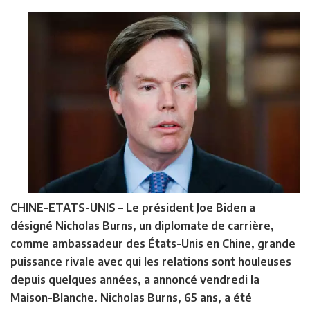
CHINE-ETATS-UNIS –
Le président Joe Biden a
désigné Nicholas Burns, un diplomate de carrière,
comme ambassadeur des États-Unis en Chine, grande
puissance rivale avec qui les relations sont houleuses
depuis quelques années, a annoncé vendredi la
Maison-Blanche. Nicholas Burns, 65 ans, a été