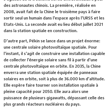
des astronautes chinois. La première, réalisée en
2008, avait fait de la Chine le troisième pays à faire
sortir seul un humain dans l’espace après l’URSS et les
Etats-Unis. La seconde avait eu lieu début juillet 2021
dans la station spatiale en construction.
D’autre part, Pékin se lance dans un projet énorme:
une centrale solaire photovoltaïque spatiale. Pour
l’instant, il s’agit de construire une installation capable
de collecter l’énergie solaire sans fil à partir d’une
centrale photovoltaïque en orbite. En 2035, la Chine
enverra une station spatiale équipée de panneaux
solaires en orbite, soit à plus de 36.000 km d’altitude.
Elle espère faire tourner son installation spatiale à
pleine capacité pour 2050. Elle aura alors une
puissance de plusieurs gigawatts, dépassant celle des
plus grands réacteurs nucléaires du pays.