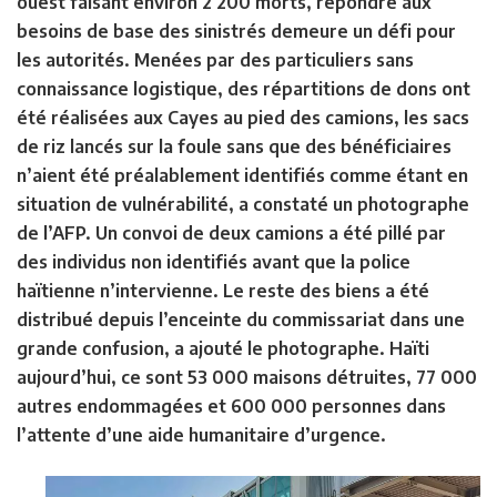
ouest faisant environ 2 200 morts, répondre aux
besoins de base des sinistrés demeure un défi pour
les autorités. Menées par des particuliers sans
connaissance logistique, des répartitions de dons ont
été réalisées aux Cayes au pied des camions, les sacs
de riz lancés sur la foule sans que des bénéficiaires
n’aient été préalablement identifiés comme étant en
situation de vulnérabilité, a constaté un photographe
de l’AFP. Un convoi de deux camions a été pillé par
des individus non identifiés avant que la police
haïtienne n’intervienne. Le reste des biens a été
distribué depuis l’enceinte du commissariat dans une
grande confusion, a ajouté le photographe. Haïti
aujourd’hui, ce sont 53 000 maisons détruites, 77 000
autres endommagées et 600 000 personnes dans
l’attente d’une aide humanitaire d’urgence.