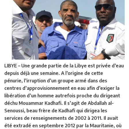
LIBYE –
Une grande partie de la Libye est privée d’eau
depuis déjà une semaine. A l’origine de cette
pénurie, l’irruption d’un groupe armé dans des
centres d’approvisionnement en eau afin d’exiger la
libération d’un homme autrefois proche du dirigeant
déchu Mouammar Kadhafi. Il s’agit de Abdallah al-
Senoussi, beau frère de Kadhafi qui dirigea les
services de renseignements de 2002 à 2011. Il avait
été extradé en septembre 2012 par la Mauritanie, où