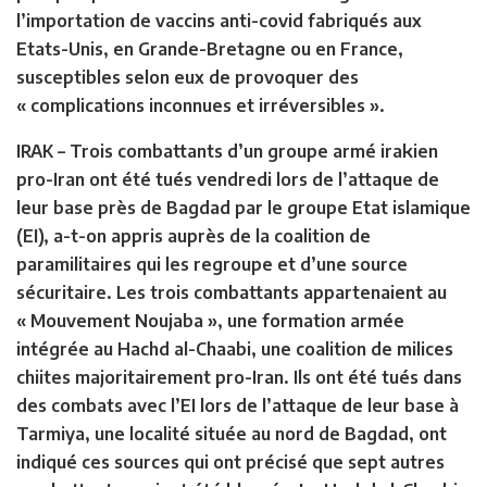
l’importation de vaccins anti-covid fabriqués aux
Etats-Unis, en Grande-Bretagne ou en France,
susceptibles selon eux de provoquer des
« complications inconnues et irréversibles ».
IRAK –
Trois combattants d’un groupe armé irakien
pro-Iran ont été tués vendredi lors de l’attaque de
leur base près de Bagdad par le groupe Etat islamique
(EI), a-t-on appris auprès de la coalition de
paramilitaires qui les regroupe et d’une source
sécuritaire. Les trois combattants appartenaient au
« Mouvement Noujaba », une formation armée
intégrée au Hachd al-Chaabi, une coalition de milices
chiites majoritairement pro-Iran. Ils ont été tués dans
des combats avec l’EI lors de l’attaque de leur base à
Tarmiya, une localité située au nord de Bagdad, ont
indiqué ces sources qui ont précisé que sept autres