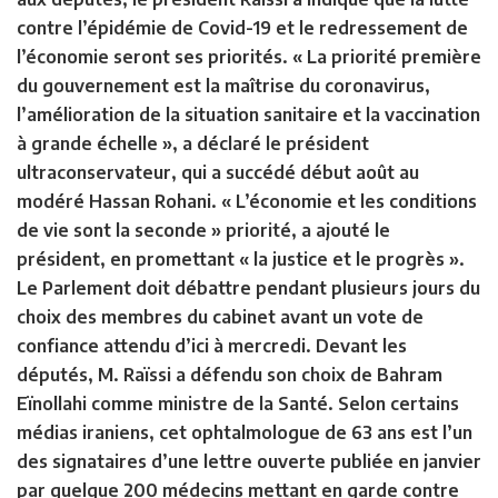
contre l’épidémie de Covid-19 et le redressement de
l’économie seront ses priorités. « La priorité première
du gouvernement est la maîtrise du coronavirus,
l’amélioration de la situation sanitaire et la vaccination
à grande échelle », a déclaré le président
ultraconservateur, qui a succédé début août au
modéré Hassan Rohani. « L’économie et les conditions
de vie sont la seconde » priorité, a ajouté le
président, en promettant « la justice et le progrès ».
Le Parlement doit débattre pendant plusieurs jours du
choix des membres du cabinet avant un vote de
confiance attendu d’ici à mercredi. Devant les
députés, M. Raïssi a défendu son choix de Bahram
Eïnollahi comme ministre de la Santé. Selon certains
médias iraniens, cet ophtalmologue de 63 ans est l’un
des signataires d’une lettre ouverte publiée en janvier
par quelque 200 médecins mettant en garde contre