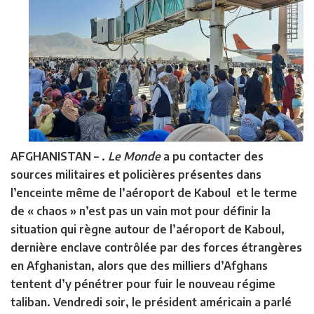
AFGHANISTAN –
.
Le Monde
a pu contacter des
sources militaires et policières présentes dans
l’enceinte même de l’aéroport de Kaboul et le terme
de « chaos » n’est pas un vain mot pour définir la
situation qui règne autour de l’aéroport de Kaboul,
dernière enclave contrôlée par des forces étrangères
en Afghanistan, alors que des milliers d’Afghans
tentent d’y pénétrer pour fuir le nouveau régime
taliban. Vendredi soir, le président américain a parlé