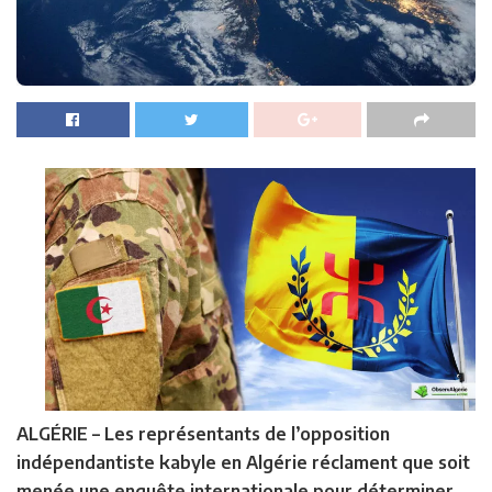
ALGÉRIE –
Les représentants de l’opposition
indépendantiste kabyle en Algérie réclament que soit
menée une enquête internationale pour déterminer