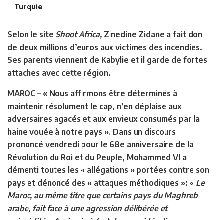
Turquie
Selon le site
Shoot Africa,
Zinedine Zidane a fait don
de deux millions d’euros aux victimes des incendies.
Ses parents viennent de Kabylie et il garde de fortes
attaches avec cette région.
MAROC
– « Nous affirmons être déterminés à
maintenir résolument le cap, n’en déplaise aux
adversaires agacés et aux envieux consumés par la
haine vouée à notre pays ». Dans un discours
prononcé vendredi pour le 68e anniversaire de la
Révolution du Roi et du Peuple, Mohammed VI a
démenti toutes les « allégations » portées contre son
pays et dénoncé des « attaques méthodiques »: «
Le
Maroc, au même titre que certains pays du Maghreb
arabe, fait face à une agression délibérée et