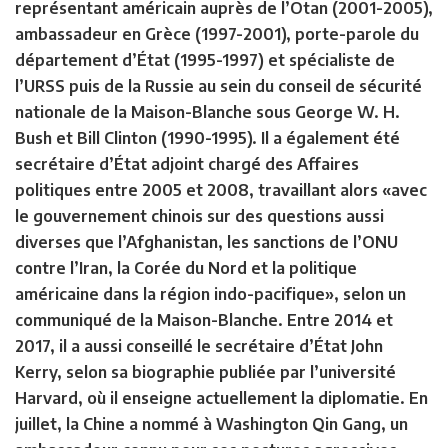
représentant américain auprès de l’Otan (2001-2005),
ambassadeur en Grèce (1997-2001), porte-parole du
département d’État (1995-1997) et spécialiste de
l’URSS puis de la Russie au sein du conseil de sécurité
nationale de la Maison-Blanche sous George W. H.
Bush et Bill Clinton (1990-1995). Il a également été
secrétaire d’État adjoint chargé des Affaires
politiques entre 2005 et 2008, travaillant alors «avec
le gouvernement chinois sur des questions aussi
diverses que l’Afghanistan, les sanctions de l’ONU
contre l’Iran, la Corée du Nord et la politique
américaine dans la région indo-pacifique», selon un
communiqué de la Maison-Blanche. Entre 2014 et
2017, il a aussi conseillé le secrétaire d’État John
Kerry, selon sa biographie publiée par l’université
Harvard, où il enseigne actuellement la diplomatie. En
juillet, la Chine a nommé à Washington Qin Gang, un