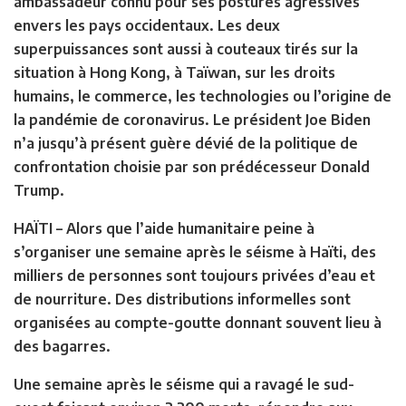
ambassadeur connu pour ses postures agressives
envers les pays occidentaux. Les deux
superpuissances sont aussi à couteaux tirés sur la
situation à Hong Kong, à Taïwan, sur les droits
humains, le commerce, les technologies ou l’origine de
la pandémie de coronavirus. Le président Joe Biden
n’a jusqu’à présent guère dévié de la politique de
confrontation choisie par son prédécesseur Donald
Trump.
HAÏTI –
Alors que l’aide humanitaire peine à
s’organiser une semaine après le séisme à Haïti, des
milliers de personnes sont toujours privées d’eau et
de nourriture. Des distributions informelles sont
organisées au compte-goutte donnant souvent lieu à
des bagarres.
Une semaine après le séisme qui a ravagé le sud-