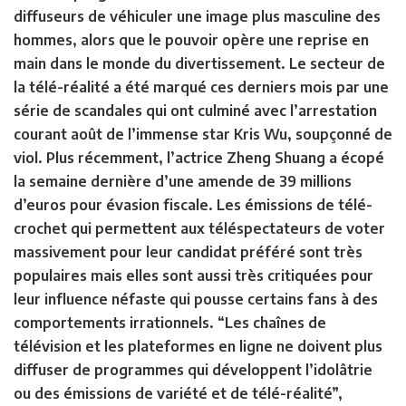
diffuseurs de véhiculer une image plus masculine des
hommes, alors que le pouvoir opère une reprise en
main dans le monde du divertissement. Le secteur de
la télé-réalité a été marqué ces derniers mois par une
série de scandales qui ont culminé avec l’arrestation
courant août de l’immense star Kris Wu, soupçonné de
viol. Plus récemment, l’actrice Zheng Shuang a écopé
la semaine dernière d’une amende de 39 millions
d’euros pour évasion fiscale. Les émissions de télé-
crochet qui permettent aux téléspectateurs de voter
massivement pour leur candidat préféré sont très
populaires mais elles sont aussi très critiquées pour
leur influence néfaste qui pousse certains fans à des
comportements irrationnels. “Les chaînes de
télévision et les plateformes en ligne ne doivent plus
diffuser de programmes qui développent l’idolâtrie
ou des émissions de variété et de télé-réalité”,