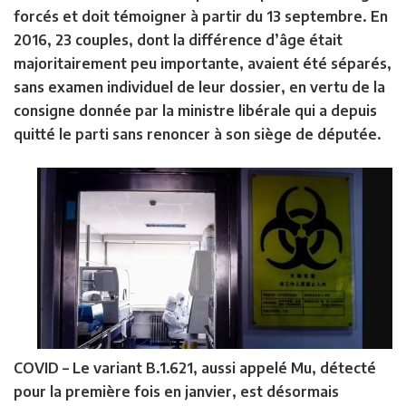
forcés et doit témoigner à partir du 13 septembre. En
2016, 23 couples, dont la différence d’âge était
majoritairement peu importante, avaient été séparés,
sans examen individuel de leur dossier, en vertu de la
consigne donnée par la ministre libérale qui a depuis
quitté le parti sans renoncer à son siège de députée.
COVID –
Le variant B.1.621, aussi appelé Mu, détecté
pour la première fois en janvier, est désormais