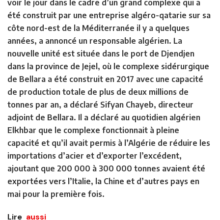
voir le jour dans le cadre d’un grand complexe qui a
été construit par une entreprise algéro-qatarie sur sa
côte nord-est de la Méditerranée il y a quelques
années, a annoncé un responsable algérien. La
nouvelle unité est située dans le port de Djendjen
dans la province de Jejel, où le complexe sidérurgique
de Bellara a été construit en 2017 avec une capacité
de production totale de plus de deux millions de
tonnes par an, a déclaré Sifyan Chayeb, directeur
adjoint de Bellara. Il a déclaré au quotidien algérien
Elkhbar que le complexe fonctionnait à pleine
capacité et qu’il avait permis à l’Algérie de réduire les
importations d’acier et d’exporter l’excédent,
ajoutant que 200 000 à 300 000 tonnes avaient été
exportées vers l’Italie, la Chine et d’autres pays en
mai pour la première fois.
Lire
aussi