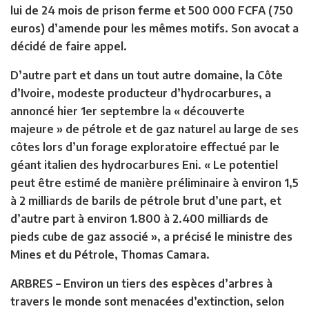
lui de 24 mois de prison ferme et 500 000 FCFA (750
euros) d’amende pour les mêmes motifs. Son avocat a
décidé de faire appel.
D’autre part et dans un tout autre domaine, la Côte
d’Ivoire, modeste producteur d’hydrocarbures, a
annoncé hier 1er septembre la « découverte
majeure » de pétrole et de gaz naturel au large de ses
côtes lors d’un forage exploratoire effectué par le
géant italien des hydrocarbures Eni. « Le potentiel
peut être estimé de manière préliminaire à environ 1,5
à 2 milliards de barils de pétrole brut d’une part, et
d’autre part à environ 1.800 à 2.400 milliards de
pieds cube de gaz associé », a précisé le ministre des
Mines et du Pétrole, Thomas Camara.
ARBRES –
Environ un tiers des espèces d’arbres à
travers le monde sont menacées d’extinction, selon