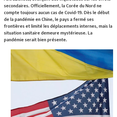
secondaires. Officiellement, la Corée du Nord ne
compte toujours aucun cas de Covid-19. Dès le début
de la pandémie en Chine, le pays a fermé ses
frontières et limité les déplacements internes, mais la
situation sanitaire demeure mystérieuse. La
pandémie serait bien présente.