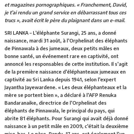
et magazines pornographiques. « Franchement, David,
je t’ai rendu un grand service en débarrassant tous ces
trucs », avait écrit le père du plaignant dans un e-mail.
SRI LANKA –
L’éléphante Surangi, 25 ans, a donné
naissance, mardi 31 août, à l’Orphelinat des éléphants
de Pinnawala à des jumeaux, deux petits mâles en
bonne santé, un événement rare en captivité, ont
annoncé les responsables de cette institution. Il s’agit
de la première naissance d’éléphanteaux jumeaux en
captivité au Sri Lanka depuis 1941, selon l’expert
Jayantha Jayewardene. « Les deux éléphanteaux et la
mère se portent bien », a déclaré à l’AFP Renuka
Bandaranaike, directrice de l’Orphelinat des
éléphants de Pinnawala, le principal du pays, qui
abrite 81 éléphants. Pour Surangi qui avait déjà donné
naissance à un petit mâle en 2009, c’était la deuxième