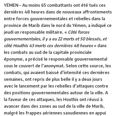
YÉMEN –
Au moins 65 combattants ont été tués ces
dernières 48 heures dans de nouveaux affrontements
entre forces gouvernementales et rebelles dans la
province de Marib dans le nord du Yémen, a indiqué ce
jeudi un responsable militaire. «
Côté forces
gouvernementales, il y a eu 22 morts et 50 blessés, et
côté Houthis 43 morts ces dernières 48 heures
» dans
les combats au sud de la capitale provinciale
éponyme, a précisé le responsable gouvernemental
sous le couvert de l’anonymat. Selon cette source, les
combats, qui avaient baissé d’intensité ces dernières
semaines, ont repris de plus belle il y a deux jours
avec le lancement par les rebelles d’attaques contre
des positions gouvernementales autour de la ville. A
la faveur de ces attaques, les Houthis ont réussi à
avancer dans des zones au sud de la ville de Marib,
malgré les frappes aériennes saoudiennes en appui