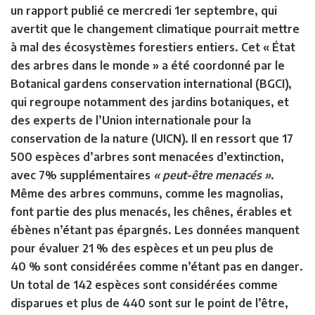
un rapport publié ce mercredi 1er septembre, qui
avertit que le changement climatique pourrait mettre
à mal des écosystèmes forestiers entiers. Cet « État
des arbres dans le monde » a été coordonné par le
Botanical gardens conservation international (BGCI),
qui regroupe notamment des jardins botaniques, et
des experts de l’Union internationale pour la
conservation de la nature (UICN). Il en ressort que 17
500 espèces d’arbres sont menacées d’extinction,
avec 7% supplémentaires
« peut-être menacés »
.
Même des arbres communs, comme les magnolias,
font partie des plus menacés, les chênes, érables et
ébènes n’étant pas épargnés. Les données manquent
pour évaluer 21 % des espèces et un peu plus de
40 % sont considérées comme n’étant pas en danger.
Un total de 142 espèces sont considérées comme
disparues et plus de 440 sont sur le point de l’être,