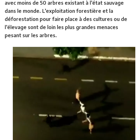
avec moins de 50 arbres existant à l’état sauvage
dans le monde. L’exploitation forestière et la
déforestation pour faire place à des cultures ou de
l’élevage sont de loin les plus grandes menaces
pesant sur les arbres.