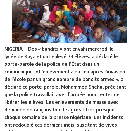
NIGERIA –
Des « bandits » ont envahi mercredi le
lycée de Kaya et ont enlevé 73 élèves, a déclaré le
porte-parole de la police de l’État dans un
communiqué. « L’enlèvement a eu lieu après l’invasion
de l’école par un grand nombre de bandits armés », a
déclaré ce porte-parole, Mohammed Shehu, précisant
que la police travaillait avec l’armée pour tenter de
libérer les élèves. Les enlèvements de masse avec
demande de rançons font les gros titres presque
chaque semaine de la presse nigériane. Les incidents
ont redoublé ces derniers mois, suscitant de vives