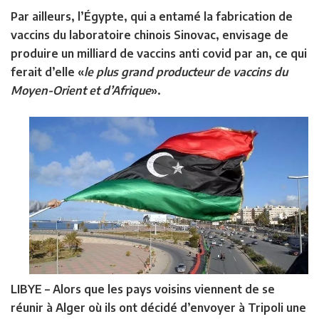
Par ailleurs, l’Égypte, qui a entamé la fabrication de
vaccins du laboratoire chinois Sinovac, envisage de
produire un milliard de vaccins anti covid par an, ce qui
ferait d’elle «
le plus grand producteur de vaccins du
Moyen-Orient et d’Afrique
».
LIBYE –
Alors que les pays voisins viennent de se
réunir à Alger où ils ont décidé d’envoyer à Tripoli une