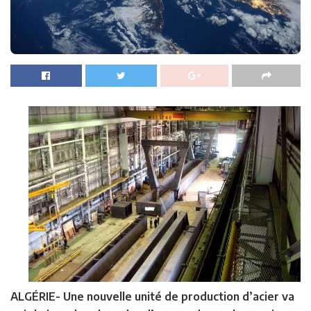
ALGÉRIE-
Une nouvelle unité de production d’acier va