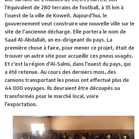
l’équivalent de 280 terrains de football, à 35 km à
l’ouest de la ville de Koweït. Aujourd’hui, le
gouvernement veut construire une nouvelle ville sur le
site de l’ancienne décharge. Elle portera le nom de
Saad Al-Abdallah, un ex-dirigeant du pays. La
première chose à faire, pour mener ce projet, était de
trouver un autre site pour accueillir ces pneus usagés.
Et c’est la région d’Al-Salmi, dans l’ouest du pays, qui
a été retenue. Au cours des derniers mois, des
camions transportant les pneus ont effectué plus de
44 000 voyages. Ils devraient être découpés ou
transformés pour le marché local, voire
l’exportation.