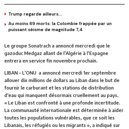
Trump regarde ailleurs…
Au moins 69 morts: la Colombie frappée par un
puissant séisme de magnitude 7,4
Le groupe Sonatrach a annoncé mercredi que le
gazoduc Medgaz allant de l’Algérie à l’Espagne
entrera en service fin novembre prochain.
LIBAN –
L’ONU a annoncé mercredi 1er septembre
allouer dix millions de dollars au Liban dans le but de
fournir le carburant et les stations de distribution
d’eau qui manquent désormais cruellement au pays.
« Le Liban est confronté à une profonde incertitude.
La communauté internationale est déterminée à aider
toutes les populations vulnérables, que ce soit les
Libanais, les réfugiés ou les migrants », a indiqué sur