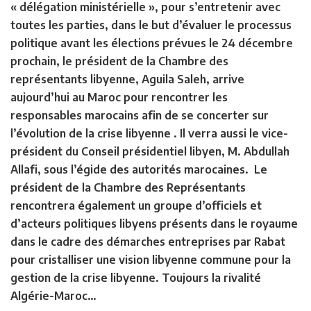
« délégation ministérielle », pour s’entretenir avec
toutes les parties, dans le but d’évaluer le processus
politique avant les élections prévues le 24 décembre
prochain, le président de la Chambre des
représentants libyenne, Aguila Saleh, arrive
aujourd’hui au Maroc pour rencontrer les
responsables marocains afin de se concerter sur
l’évolution de la crise libyenne . Il verra aussi le vice-
président du Conseil présidentiel libyen, M. Abdullah
Allafi, sous l’égide des autorités marocaines. Le
président de la Chambre des Représentants
rencontrera également un groupe d’officiels et
d’acteurs politiques libyens présents dans le royaume
dans le cadre des démarches entreprises par Rabat
pour cristalliser une vision libyenne commune pour la
gestion de la crise libyenne. Toujours la rivalité
Algérie-Maroc…