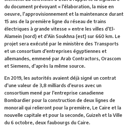
du document prévoyant « l’élaboration, la mise en
oeuvre, l’approvisionnement et la maintenance durant
15 ans de la première ligne du réseau de trains
électriques à grande vitesse » entre les villes d’El-
Alamein (nord) et d’Aïn Soukhna (est) sur 660 km. Le
projet sera exécuté par le ministère des Transports
et un consortium d’entreprises égyptiennes et
allemandes, emmené par Arab Contractors, Orascom
et Siemens, d’après la même source.
En 2019, les autorités avaient déjà signé un contrat
d’une valeur de 3,8 milliards d’euros avec un
consortium mené par l’entreprise canadienne
Bombardier pour la construction de deux lignes de
monorail qui relieront pour la première, Le Caire et la
nouvelle capitale et pour la seconde, Guizeh et la Ville
du 6 octobre, deux faubourgs du Caire.