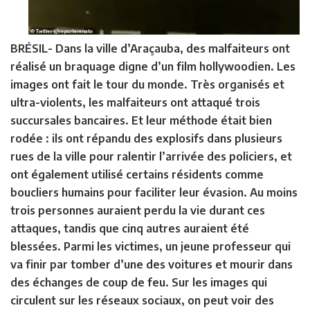
BRÉSIL-
Dans la ville d’Araçauba, des malfaiteurs ont
réalisé un braquage digne d’un film hollywoodien. Les
images ont fait le tour du monde. Très organisés et
ultra-violents, les malfaiteurs ont attaqué trois
succursales bancaires. Et leur méthode était bien
rodée : ils ont répandu des explosifs dans plusieurs
rues de la ville pour ralentir l’arrivée des policiers, et
ont également utilisé certains résidents comme
boucliers humains pour faciliter leur évasion. Au moins
trois personnes auraient perdu la vie durant ces
attaques, tandis que cinq autres auraient été
blessées. Parmi les victimes, un jeune professeur qui
va finir par tomber d’une des voitures et mourir dans
des échanges de coup de feu. Sur les images qui
circulent sur les réseaux sociaux, on peut voir des