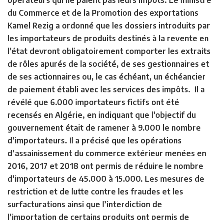
opérateurs qui ne paient pas leurs impôts. Le ministre
du Commerce et de la Promotion des exportations
Kamel Rezig a ordonné que les dossiers introduits par
les importateurs de produits destinés à la revente en
l’état devront obligatoirement comporter les extraits
de rôles apurés de la société, de ses gestionnaires et
de ses actionnaires ou, le cas échéant, un échéancier
de paiement établi avec les services des impôts.
Il a
révélé que 6.000 importateurs fictifs ont été
recensés en Algérie, en indiquant que l’objectif du
gouvernement était de ramener à 9.000 le nombre
d’importateurs. Il a précisé que les opérations
d’assainissement du commerce extérieur menées en
2016, 2017 et 2018 ont permis de réduire le nombre
d’importateurs de 45.000 à 15.000. Les mesures de
restriction et de lutte contre les fraudes et les
surfacturations ainsi que l’interdiction de
l’importation de certains produits ont permis de