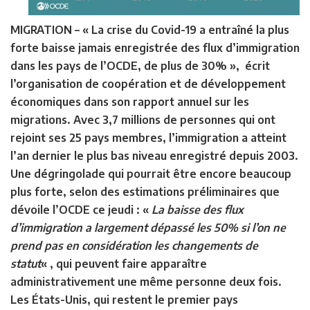
MIGRATION –
« La crise du Covid-19 a entraîné la plus
forte baisse jamais enregistrée des flux d’immigration
dans les pays de l’OCDE, de plus de 30% », écrit
l’organisation de coopération et de développement
économiques dans son rapport annuel sur les
migrations. Avec 3,7 millions de personnes qui ont
rejoint ses 25 pays membres, l’immigration a atteint
l’an dernier le plus bas niveau enregistré depuis 2003.
Une dégringolade qui pourrait être encore beaucoup
plus forte, selon des estimations préliminaires que
dévoile l’OCDE ce jeudi : «
La baisse des flux
d’immigration a largement dépassé les 50% si l’on ne
prend pas en considération les changements de
statut
« , qui peuvent faire apparaître
administrativement une même personne deux fois.
Les États-Unis, qui restent le premier pays