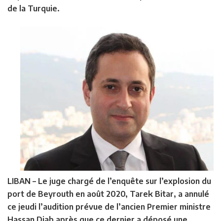
de la Turquie.
LIBAN –
Le juge chargé de l’enquête sur l’explosion du
port de Beyrouth en août 2020, Tarek Bitar, a annulé
ce jeudi l’audition prévue de l’ancien Premier ministre
Hassan Diab après que ce dernier a déposé une