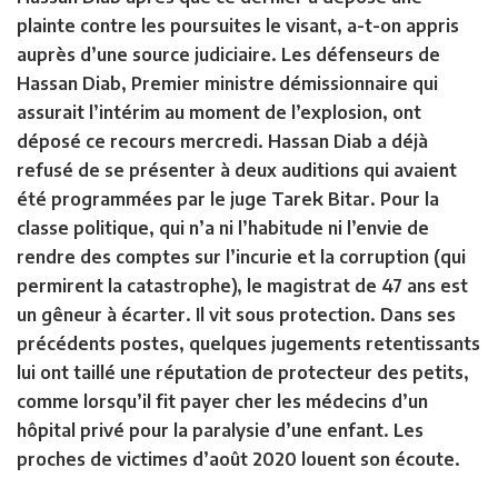
plainte contre les poursuites le visant, a-t-on appris
auprès d’une source judiciaire. Les défenseurs de
Hassan Diab, Premier ministre démissionnaire qui
assurait l’intérim au moment de l’explosion, ont
déposé ce recours mercredi. Hassan Diab a déjà
refusé de se présenter à deux auditions qui avaient
été programmées par le juge Tarek Bitar. Pour la
classe politique, qui n’a ni l’habitude ni l’envie de
rendre des comptes sur l’incurie et la corruption (qui
permirent la catastrophe), le magistrat de 47 ans est
un gêneur à écarter. Il vit sous protection. Dans ses
précédents postes, quelques jugements retentissants
lui ont taillé une réputation de protecteur des petits,
comme lorsqu’il fit payer cher les médecins d’un
hôpital privé pour la paralysie d’une enfant. Les
proches de victimes d’août 2020 louent son écoute.