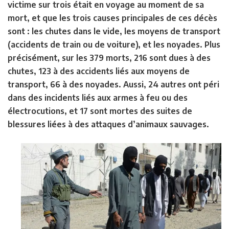
victime sur trois était en voyage au moment de sa
mort, et que les trois causes principales de ces décès
sont : les chutes dans le vide, les moyens de transport
(accidents de train ou de voiture), et les noyades. Plus
précisément, sur les 379 morts, 216 sont dues à des
chutes, 123 à des accidents liés aux moyens de
transport, 66 à des noyades. Aussi, 24 autres ont péri
dans des incidents liés aux armes à feu ou des
électrocutions, et 17 sont mortes des suites de
blessures liées à des attaques d’animaux sauvages.