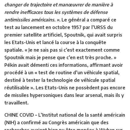
changer de trajectoire et manœuvrer de manière à
rendre inefficaces tous les systèmes de défense
antimissiles américains. ».
Le général a comparé ce
test au lancement en octobre 1957 par l’URSS du
premier satellite artificiel, Spoutnik, qui avait surpris
les Etats-Unis et lancé la course à la conquête
spatiale. « Je ne sais pas si c’est exactement comme
Spoutnik mais je pense que c’en est très proche. »
Pékin avait démenti ces informations, affirmant avoir
procédé à un « test de routine d’un véhicule spatial,
destiné à tester la technologie de véhicule spatial
réutilisable ». Les Etats-Unis ne possèdent pas encore
de missiles hypersoniques dans leur arsenal, mais ils y
travaillent.
CHINE COVID –
L’Institut national de la santé américain
(NIH) a confirmé au Congrès américain que des