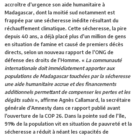
accroître d’urgence son aide humanitaire à
Madagascar, dont la moitié sud notamment est
frappée par une sécheresse inédite résultant du
réchauffement climatique. Cette sécheresse, la pire
depuis 40 ans, a déjà placé plus d’un million de gens
en situation de famine et causé de premiers décès
directs, selon un nouveau rapport de l’ONG de
défense des droits de l’Homme. «
La communauté
internationale doit immédiatement apporter aux
populations de Madagascar touchées par la sécheresse
une aide humanitaire accrue et des financements
additionnels permettant de compenser les pertes et les
dégâts subis
», affirme Agnès Callamard, la secrétaire
générale d’Amnesty dans ce rapport publié avant
l’ouverture de la COP 26. Dans la pointe sud de l’île,
91% de la population vit en situation de pauvreté et la
sécheresse a réduit à néant les capacités de