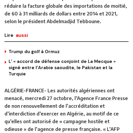
réduire la facture globale des importations de moitié,
de 60 à 31 milliards de dollars entre 2014 et 2021,
selon le président Abdelmadjid Tebboune.
Lire
aussi
Trump du golf à Ormuz
L’ « accord de défense conjoint de La Mecque »
signé entre l’Arabie saoudite, le Pakistan et la
Turquie
ALGÉRIE-FRANCE-
Les autorités algériennes ont
menacé, mercredi 27 octobre, l’Agence France Presse
de non renouvellement de l’accréditation et
d’interdiction d’exercer en Algérie, au motif de ce
qu’elles ont autorisé de « campagne hostile et
odieuse » de l’agence de presse française. « L’AFP