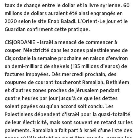
taux de change entre le dollar et la livre syrienne. 60
millions de dollars auraient été ainsi engrangés en
2020 selon le site Enab Baladi. L’Orient-Le Jour et le
Guardian confirment cette pratique.
CISJORDANIE
– Israël a menacé de commencer à
couper l’électricité dans les zones palestiniennes de
Cisjordanie la semaine prochaine en raison d’environ
un demi-milliard de shekels (135 millions d’euros) de
factures impayées. Dès mercredi prochain, des
coupures de courant toucheront Ramallah, Bethléem
et d’autres zones proches de Jérusalem pendant
quatre heures par jour jusqu’à ce que les dettes
soient payées ou qu’un accord soit conclu. Les
Palestiniens dépendent d’Israël pour la quasi-totalité
de leur électricité, mais sont souvent en retard sur les
paiements. Ramallah a fait part à Israël d’une liste des