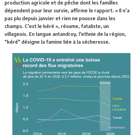
production agricole et de pêche dont les familles
dépendent pour leur survie, affirme le rapport. « Il n’a
pas plu depuis janvier et rien ne pousse dans les
champs. C’est le kéré », résume, fataliste, un
villageois. En langue antandroy, l’ethnie de la région,
“kéré” désigne la famine liée à la sécheresse.