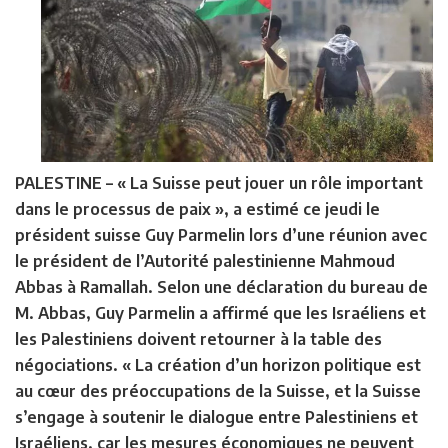
PALESTINE –
« La Suisse peut jouer un rôle important
dans le processus de paix », a estimé ce jeudi le
président suisse Guy Parmelin lors d’une réunion avec
le président de l’Autorité palestinienne Mahmoud
Abbas à Ramallah. Selon une déclaration du bureau de
M. Abbas, Guy Parmelin a affirmé que les Israéliens et
les Palestiniens doivent retourner à la table des
négociations. « La création d’un horizon politique est
au cœur des préoccupations de la Suisse, et la Suisse
s’engage à soutenir le dialogue entre Palestiniens et
Israéliens, car les mesures économiques ne peuvent