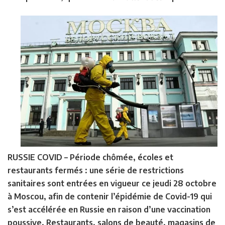
RUSSIE COVID –
Période chômée, écoles et
restaurants fermés : une série de restrictions
sanitaires sont entrées en vigueur ce jeudi 28 octobre
à Moscou, afin de contenir l’épidémie de Covid-19 qui
s’est accélérée en Russie en raison d’une vaccination
poussive. Restaurants, salons de beauté, magasins de