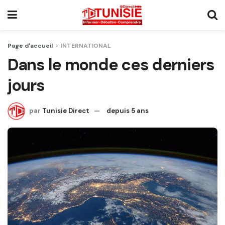
Page d'accueil
INTERNATIONAL
Dans le monde ces derniers
jours
par
Tunisie Direct
depuis 5 ans