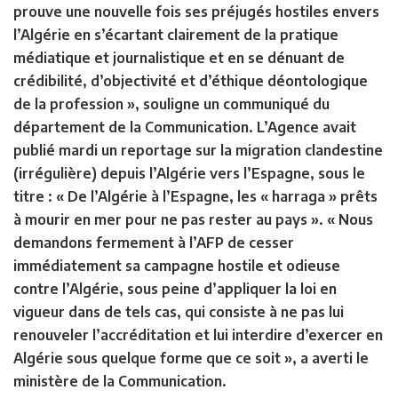
prouve une nouvelle fois ses préjugés hostiles envers
l’Algérie en s’écartant clairement de la pratique
médiatique et journalistique et en se dénuant de
crédibilité, d’objectivité et d’éthique déontologique
de la profession », souligne un communiqué du
département de la Communication. L’Agence avait
publié mardi un reportage sur la migration clandestine
(irrégulière) depuis l’Algérie vers l’Espagne, sous le
titre : « De l’Algérie à l’Espagne, les « harraga » prêts
à mourir en mer pour ne pas rester au pays ». « Nous
demandons fermement à l’AFP de cesser
immédiatement sa campagne hostile et odieuse
contre l’Algérie, sous peine d’appliquer la loi en
vigueur dans de tels cas, qui consiste à ne pas lui
renouveler l’accréditation et lui interdire d’exercer en
Algérie sous quelque forme que ce soit », a averti le
ministère de la Communication.