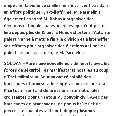
empêcher la violence si elles ne s’inscrivent pas dans
un effort politique », a-t-il affirmé. M. Parmelin a
également exhorté M. Abbas à organiser des
élections nationales palestiniennes, qui n’ont pas eu
lieu depuis plus de 15 ans. « Nous exhortons l’Autorité
palestinienne à mettre fin à la division et à intensifier
ses efforts pour organiser des élections nationales
palestiniennes », a souligné M. Parmelin.
SOUDAN –
Après une nouvelle nuit de heurts avec les
forces de sécurité, les manifestants hostiles au coup
d’Etat militaire au Soudan ont réinstallé des
barricades et poursuivi leur opération ville morte à
Khartoum, sur fond de pressions internationales
croissantes pour un retour du pouvoir civil. Avec des
barricades de branchages, de pneus brûlés et de
pierres, les manifestants ont bloqué plusieurs