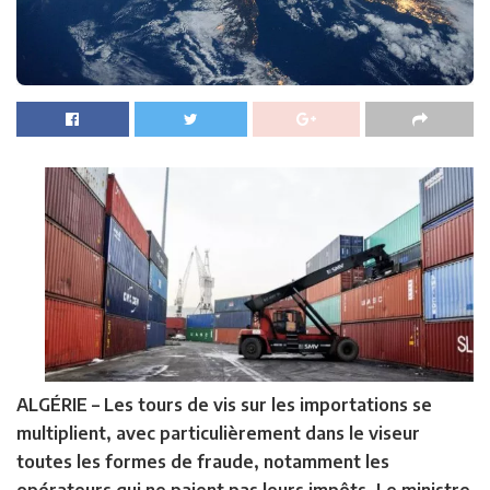
ALGÉRIE –
Les tours de vis sur les importations se
multiplient, avec particulièrement dans le viseur
toutes les formes de fraude, notamment les