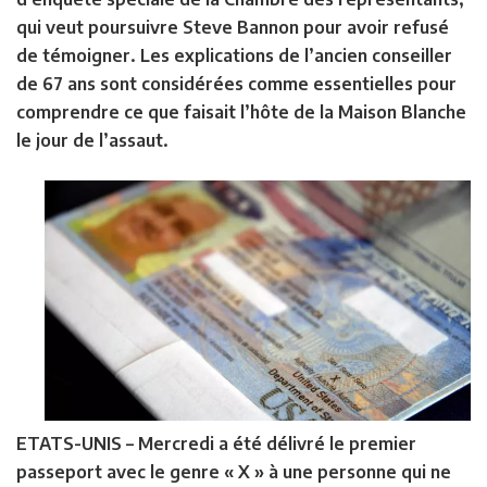
qui veut poursuivre Steve Bannon pour avoir refusé
de témoigner. Les explications de l’ancien conseiller
de 67 ans sont considérées comme essentielles pour
comprendre ce que faisait l’hôte de la Maison Blanche
le jour de l’assaut.
ETATS-UNIS
– Mercredi a été délivré le premier
passeport avec le genre « X » à une personne qui ne