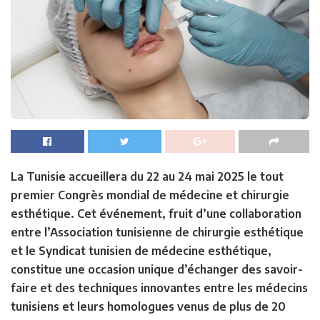
La Tunisie accueillera du 22 au 24 mai 2025 le tout
premier Congrès mondial de médecine et chirurgie
esthétique. Cet événement, fruit d’une collaboration
entre l’Association tunisienne de chirurgie esthétique
et le Syndicat tunisien de médecine esthétique,
constitue une occasion unique d’échanger des savoir-
faire et des techniques innovantes entre les médecins
tunisiens et leurs homologues venus de plus de 20