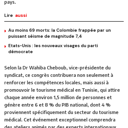
pays.
Lire
aussi
Au moins 69 morts: la Colombie frappée par un
puissant séisme de magnitude 7,4
Etats-Unis : les nouveaux visages du parti
démocrate
Selon la Dr Wahiba Cheboub, vice-présidente du
syndicat, ce congrès contribuera non seulement à
renforcer les compétences locales, mais aussi à
promouvoir le tourisme médical en Tunisie, qui attire
chaque année environ 1,5 million de personnes et
génère entre 6 et 8 % du PIB national, dont 4 %
proviennent spécifiquement du secteur du tourisme
médical. Cet événement exceptionnel comprendra
des ateliers animés par des experts internationaux