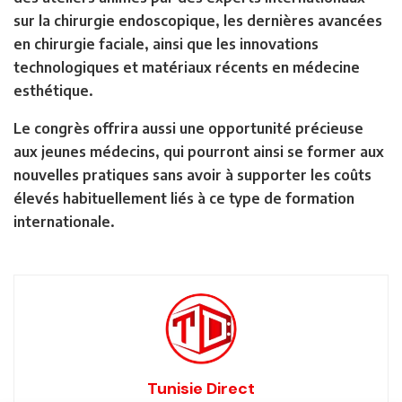
sur la chirurgie endoscopique, les dernières avancées
en chirurgie faciale, ainsi que les innovations
technologiques et matériaux récents en médecine
esthétique.
Le congrès offrira aussi une opportunité précieuse
aux jeunes médecins, qui pourront ainsi se former aux
nouvelles pratiques sans avoir à supporter les coûts
élevés habituellement liés à ce type de formation
internationale.
Tunisie Direct