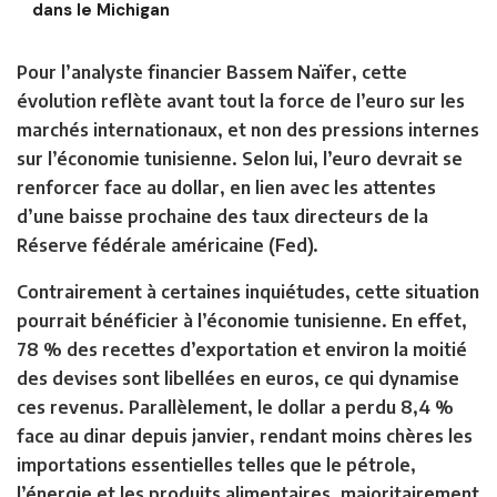
dans le Michigan
Pour l’analyste financier Bassem Naïfer, cette
évolution reflète avant tout la force de l’euro sur les
marchés internationaux, et non des pressions internes
sur l’économie tunisienne. Selon lui, l’euro devrait se
renforcer face au dollar, en lien avec les attentes
d’une baisse prochaine des taux directeurs de la
Réserve fédérale américaine (Fed).
Contrairement à certaines inquiétudes, cette situation
pourrait bénéficier à l’économie tunisienne. En effet,
78 % des recettes d’exportation et environ la moitié
des devises sont libellées en euros, ce qui dynamise
ces revenus. Parallèlement, le dollar a perdu 8,4 %
face au dinar depuis janvier, rendant moins chères les
importations essentielles telles que le pétrole,
l’énergie et les produits alimentaires, majoritairement