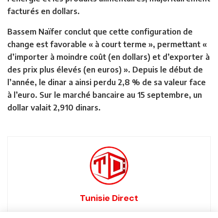
facturés en dollars.
Bassem Naïfer conclut que cette configuration de
change est favorable « à court terme », permettant «
d’importer à moindre coût (en dollars) et d’exporter à
des prix plus élevés (en euros) ». Depuis le début de
l’année, le dinar a ainsi perdu 2,8 % de sa valeur face
à l’euro. Sur le marché bancaire au 15 septembre, un
dollar valait 2,910 dinars.
Tunisie Direct