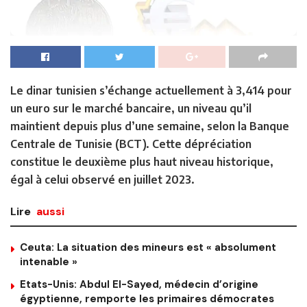
Le dinar tunisien s’échange actuellement à 3,414 pour
un euro sur le marché bancaire, un niveau qu’il
maintient depuis plus d’une semaine, selon la Banque
Centrale de Tunisie (BCT). Cette dépréciation
constitue le deuxième plus haut niveau historique,
égal à celui observé en juillet 2023.
Lire
aussi
Ceuta: La situation des mineurs est « absolument
intenable »
Etats-Unis: Abdul El-Sayed, médecin d’origine
égyptienne, remporte les primaires démocrates