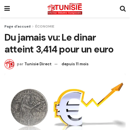
Page d'accueil
ÉCONOMIE
Du jamais vu: Le dinar
atteint 3,414 pour un euro
par
Tunisie Direct
depuis 11 mois