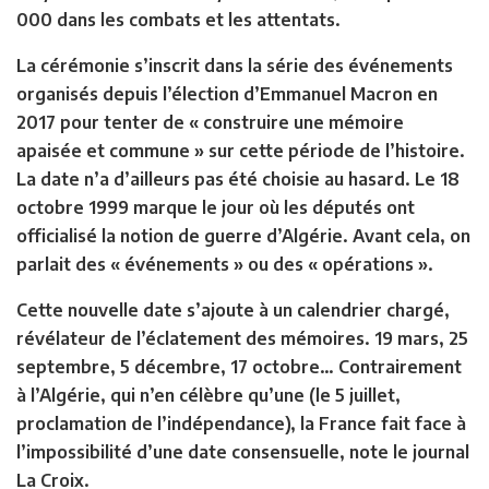
000 dans les combats et les attentats.
La cérémonie s’inscrit dans la série des événements
organisés depuis l’élection d’Emmanuel Macron en
2017 pour tenter de « construire une mémoire
apaisée et commune » sur cette période de l’histoire.
La date n’a d’ailleurs pas été choisie au hasard. Le 18
octobre 1999 marque le jour où les députés ont
officialisé la notion de guerre d’Algérie. Avant cela, on
parlait des « événements » ou des « opérations ».
Cette nouvelle date s’ajoute à un calendrier chargé,
révélateur de l’éclatement des mémoires. 19 mars, 25
septembre, 5 décembre, 17 octobre… Contrairement
à l’Algérie, qui n’en célèbre qu’une (le 5 juillet,
proclamation de l’indépendance), la France fait face à
l’impossibilité d’une date consensuelle, note le journal
La Croix.