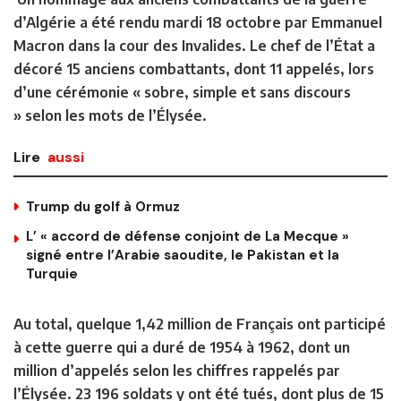
d’Algérie a été rendu mardi 18 octobre par Emmanuel
Macron dans la cour des Invalides. Le chef de l’État a
décoré 15 anciens combattants, dont 11 appelés, lors
d’une cérémonie « sobre, simple et sans discours
» selon les mots de l’Élysée.
Lire
aussi
Trump du golf à Ormuz
L’ « accord de défense conjoint de La Mecque »
signé entre l’Arabie saoudite, le Pakistan et la
Turquie
Au total, quelque 1,42 million de Français ont participé
à cette guerre qui a duré de 1954 à 1962, dont un
million d’appelés selon les chiffres rappelés par
l’Élysée. 23 196 soldats y ont été tués, dont plus de 15