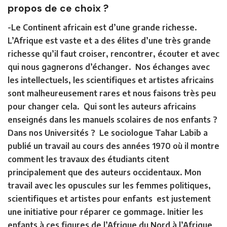
propos de ce choix ?
-Le Continent africain est d’une grande richesse.
L’Afrique est vaste et a des élites d’une très grande
richesse qu’il faut croiser, rencontrer, écouter et avec
qui nous gagnerons d’échanger. Nos échanges avec
les intellectuels, les scientifiques et artistes africains
sont malheureusement rares et nous faisons très peu
pour changer cela. Qui sont les auteurs africains
enseignés dans les manuels scolaires de nos enfants ?
Dans nos Universités ? Le sociologue Tahar Labib a
publié un travail au cours des années 1970 où il montre
comment les travaux des étudiants citent
principalement que des auteurs occidentaux. Mon
travail avec les opuscules sur les femmes politiques,
scientifiques et artistes pour enfants est justement
une initiative pour réparer ce gommage. Initier les
enfants à ces figures de l’Afrique du Nord à l’Afrique