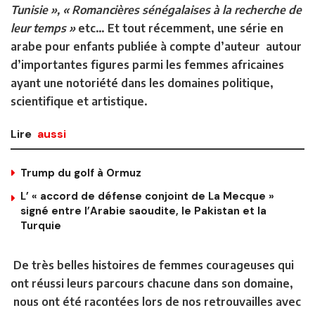
Tunisie », « Romancières sénégalaises à la recherche de
leur temps »
etc… Et tout récemment, une série en
arabe pour enfants publiée à compte d’auteur autour
d’importantes figures parmi les femmes africaines
ayant une notoriété dans les domaines politique,
scientifique et artistique.
Lire
aussi
Trump du golf à Ormuz
L’ « accord de défense conjoint de La Mecque »
signé entre l’Arabie saoudite, le Pakistan et la
Turquie
De très belles histoires de femmes courageuses qui
ont réussi leurs parcours chacune dans son domaine,
nous ont été racontées lors de nos retrouvailles avec