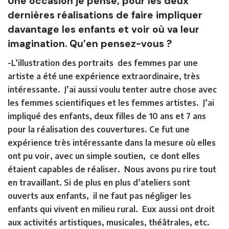
Une occasion je pense, pour les deux
dernières réalisations de faire impliquer
davantage les enfants et voir où va leur
imagination. Qu’en pensez-vous ?
-L’illustration des portraits des femmes par une
artiste a été une expérience extraordinaire, très
intéressante. J’ai aussi voulu tenter autre chose avec
les femmes scientifiques et les femmes artistes. J’ai
impliqué des enfants, deux filles de 10 ans et 7 ans
pour la réalisation des couvertures. Ce fut une
expérience très intéressante dans la mesure où elles
ont pu voir, avec un simple soutien, ce dont elles
étaient capables de réaliser. Nous avons pu rire tout
en travaillant. Si de plus en plus d’ateliers sont
ouverts aux enfants, il ne faut pas négliger les
enfants qui vivent en milieu rural. Eux aussi ont droit
aux activités artistiques, musicales, théâtrales, etc.