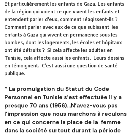
Et particulièrement les enfants de Gaza. Les enfants
de la région qui voient ce que vivent les enfants et
entendent parler d’eux, comment réagissent-ils ?
Comment parler avec eux de ce que subissent les
enfants à Gaza qui vivent en permanence sous les
bombes, dont les logements, les écoles et hôpitaux
ont été détruits ? Si cela affecte les adultes en
Tunisie, cela affecte aussi les enfants. Leurs dessins
en témoignent. C’est aussi une question de santé
publique.
* La promulgation du Statut du Code
Personnel en Tunisie s’est effectuée il y a
presque 70 ans (1956)…N’avez-vous pas
l’impression que nous marchons à reculons
en ce qui concerne la place de la femme
dans la société surtout durant la période