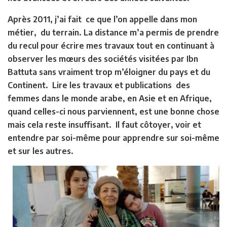
Après 2011, j’ai fait ce que l’on appelle dans mon
métier, du terrain. La distance m’a permis de prendre
du recul pour écrire mes travaux tout en continuant à
observer les mœurs des sociétés visitées par Ibn
Battuta sans vraiment trop m’éloigner du pays et du
Continent. Lire les travaux et publications des
femmes dans le monde arabe, en Asie et en Afrique,
quand celles-ci nous parviennent, est une bonne chose
mais cela reste insuffisant. Il faut côtoyer, voir et
entendre par soi-même pour apprendre sur soi-même
et sur les autres.