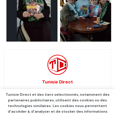
Tunisie Direct
Tunisie Direct et des tiers selectionnés, notamment des
partenaires publicitaires, utilisent des cookies ou des
technologies similaires. Les cookies nous permettent
d’accéder à, d’analyser et de stocker des informations