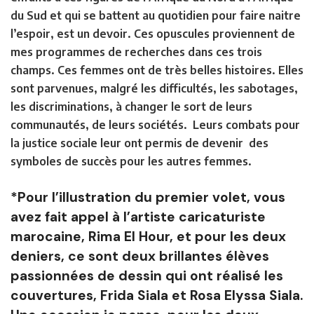
du Sud et qui se battent au quotidien pour faire naitre
l’espoir, est un devoir. Ces opuscules proviennent de
mes programmes de recherches dans ces trois
champs. Ces femmes ont de très belles histoires. Elles
sont parvenues, malgré les difficultés, les sabotages,
les discriminations, à changer le sort de leurs
communautés, de leurs sociétés. Leurs combats pour
la justice sociale leur ont permis de devenir des
symboles de succès pour les autres femmes.
*Pour l’illustration du premier volet, vous
avez fait appel à l’artiste caricaturiste
marocaine, Rima El Hour, et pour les deux
deniers, ce sont deux brillantes élèves
passionnées de dessin qui ont réalisé les
couvertures, Frida Siala et Rosa Elyssa Siala.