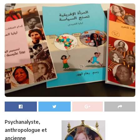
Psychanalyste,
anthropologue et
ancienne