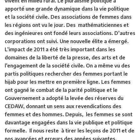
vivent en milieu rural. Le pluralisme politique a
apporté une grande dynamique dans la vie politique
et la société civile. Des associations de femmes dans
les régions ont vu le jour. Des mathématiciennes et
des ingénieures ont fondé leurs associations. D’autres
corporations ont suivi. Une nouvelle élite a émergé.
L’impact de 2011 a été très important dans les
domaines de la liberté de la presse, des arts et de
l’engagement de la société civile. On a même vu des
partis politiques rechercher des femmes portant le
hijab pour les mettre en première ligne. Les femmes
ont gagné le combat de la parité politique et le
Gouvernement a adopté la levée des réserves du
CEDAW, donnant un sens aux revendications des
femmes et des hommes. Depuis, les femmes se sont
davantage engagées dans la vie publique et politique
formelle. Il nous reste à tirer les leçons de 2011 et de
nos avancées et erreurs des années suivantes.