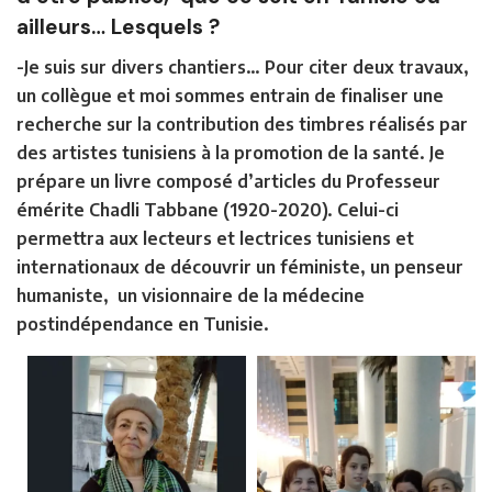
ailleurs… Lesquels ?
-Je suis sur divers chantiers… Pour citer deux travaux,
un collègue et moi sommes entrain de finaliser une
recherche sur la contribution des timbres réalisés par
des artistes tunisiens à la promotion de la santé. Je
prépare un livre composé d’articles du Professeur
émérite Chadli Tabbane (1920-2020). Celui-ci
permettra aux lecteurs et lectrices tunisiens et
internationaux de découvrir un féministe, un penseur
humaniste, un visionnaire de la médecine
postindépendance en Tunisie.