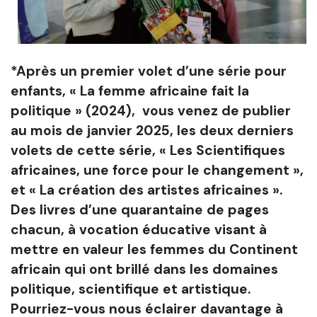
*Après un premier volet d’une série pour
enfants, « La femme africaine fait la
politique » (2024), vous venez de publier
au mois de janvier 2025, les deux derniers
volets de cette série, « Les Scientifiques
africaines, une force pour le changement »,
et « La création des artistes africaines ».
Des livres d’une quarantaine de pages
chacun, à vocation éducative visant à
mettre en valeur les femmes du Continent
africain qui ont brillé dans les domaines
politique, scientifique et artistique.
Pourriez-vous nous éclairer davantage à