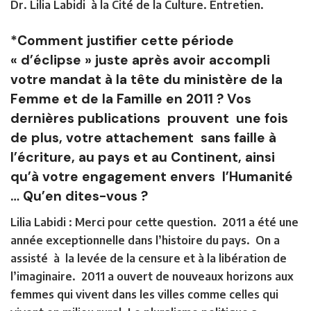
Dr. Lilia Labidi à la Cité de la Culture. Entretien.
*Comment justifier cette période
« d’éclipse » juste après avoir accompli
votre mandat à la tête du ministère de la
Femme et de la Famille en 2011 ? Vos
dernières publications prouvent une fois
de plus, votre attachement sans faille à
l’écriture, au pays et au Continent, ainsi
qu’à votre engagement envers l’Humanité
… Qu’en dites-vous ?
Lilia Labidi :
Merci pour cette question. 2011 a été une
année exceptionnelle dans l’histoire du pays. On a
assisté à la levée de la censure et à la libération de
l’imaginaire. 2011 a ouvert de nouveaux horizons aux
femmes qui vivent dans les villes comme celles qui