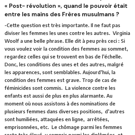
« Post- révolution », quand le pouvoir était
entre les mains des Frères musulmans ?
-Cette question est très importante. Il ne faut pas
diviser les femmes les unes contre les autres. Virginia
Woolf a une belle phrase. Elle dit à peu près ceci : Si
vous voulez voir la condition des femmes au sommet,
regardez celles qui se trouvent en bas de l’échelle.
Donc, les conditions des unes et des autres, malgré
les apparences, sont semblables. Aujourd’hui, la
condition des femmes est grave. Trop de cas de
féminicides sont commis. La violence contre les
enfants est aussi de plus en plus alarmante. Au
moment où nous assistons à des nominations de
plusieurs femmes dans diverses positions, d’autres
sont humiliées, attaquées en ligne, arrêtées,
emprisonnées, etc. Le chômage parmi les femmes