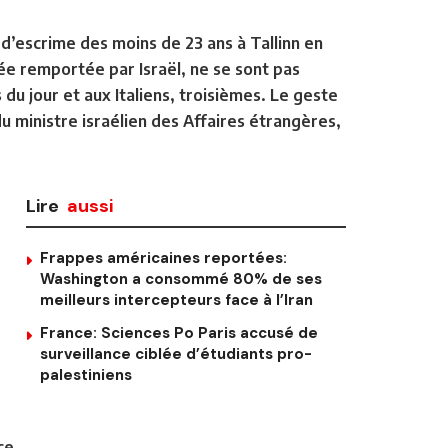
’escrime des moins de 23 ans à Tallinn en
ée remportée par Israël, ne se sont pas
du jour et aux Italiens, troisièmes. Le geste
u ministre israélien des Affaires étrangères,
Lire
aussi
Frappes américaines reportées:
Washington a consommé 80% de ses
meilleurs intercepteurs face à l’Iran
France: Sciences Po Paris accusé de
surveillance ciblée d’étudiants pro-
palestiniens
ce.