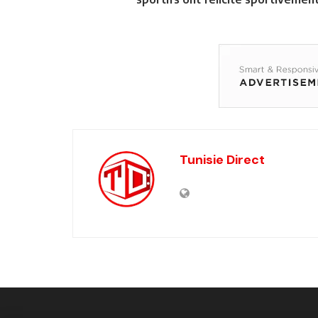
Tunisie Direct