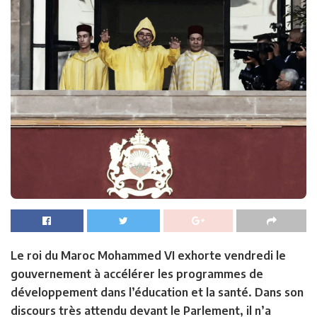
Le roi du Maroc Mohammed VI exhorte vendredi le
gouvernement à accélérer les programmes de
développement dans l’éducation et la santé. Dans son
discours très attendu devant le Parlement, il n’a