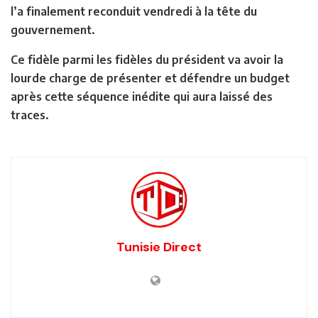
l’a finalement reconduit vendredi à la tête du
gouvernement.
Ce fidèle parmi les fidèles du président va avoir la
lourde charge de présenter et défendre un budget
après cette séquence inédite qui aura laissé des
traces.
Tunisie Direct