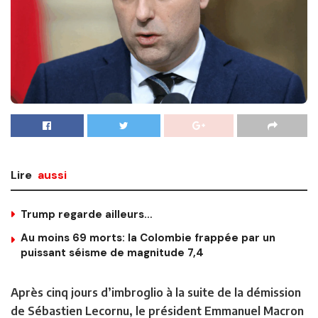
Lire
aussi
Trump regarde ailleurs…
Au moins 69 morts: la Colombie frappée par un
puissant séisme de magnitude 7,4
Après cinq jours d’imbroglio à la suite de la démission
de Sébastien Lecornu, le président Emmanuel Macron