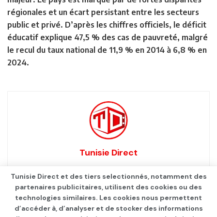
régionales et un écart persistant entre les secteurs
public et privé. D’après les chiffres officiels, le déficit
éducatif explique 47,5 % des cas de pauvreté, malgré
le recul du taux national de 11,9 % en 2014 à 6,8 % en
2024.
Tunisie Direct
Tunisie Direct et des tiers selectionnés, notamment des
partenaires publicitaires, utilisent des cookies ou des
technologies similaires. Les cookies nous permettent
d’accéder à, d’analyser et de stocker des informations