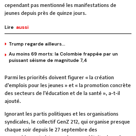
cependant pas mentionné les manifestations de
jeunes depuis près de quinze jours.
Lire
aussi
Trump regarde ailleurs…
Au moins 69 morts: la Colombie frappée par un
puissant séisme de magnitude 7,4
Parmi les priorités doivent figurer « la création
d’emplois pour les jeunes » et « la promotion concrète
des secteurs de l’éducation et de la santé », a-t-il
ajouté.
Ignorant les partis politiques et les organisations
syndicales, le collectif GenZ 212, qui organise presque
chaque soir depuis le 27 septembre des