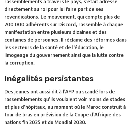
rassemblements à travers le pays, s’était adressé
directement au roi pour lui faire part de ses
revendications. Le mouvement, qui compte plus de
200 000 adhérents sur Discord, rassemble à chaque
manifestation entre plusieurs dizaines et des
centaines de personnes. Il réclame des réformes dans
les secteurs de la santé et de l’éducation, le
limogeage du gouvernement ainsi que la lutte contre
la corruption.
Inégalités persistantes
Des jeunes ont aussi dit à l’AFP ou scandé lors de
rassemblements qu’ils voulaient voir moins de stades
et plus d’hôpitaux, au moment où le Maroc construit à
tour de bras en prévision de la Coupe d’Afrique des
nations fin 2025 et du Mondial 2030.