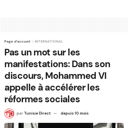
Page d'accueil
INTERNATIONAL
Pas un mot sur les
manifestations: Dans son
discours, Mohammed VI
appelle à accélérer les
réformes sociales
par
Tunisie Direct
depuis 10 mois