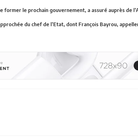
 de former le prochain gouvernement, a assuré auprès de l’
pprochée du chef de l’Etat, dont François Bayrou, appell