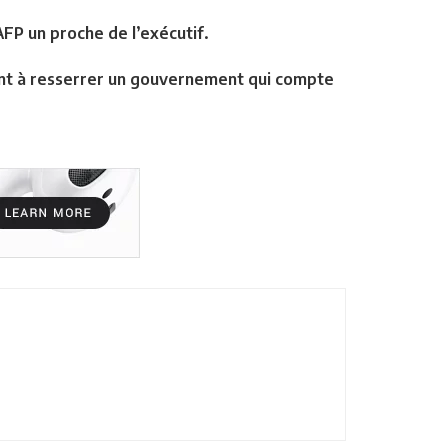
AFP un proche de l’exécutif.
ent à resserrer un gouvernement qui compte