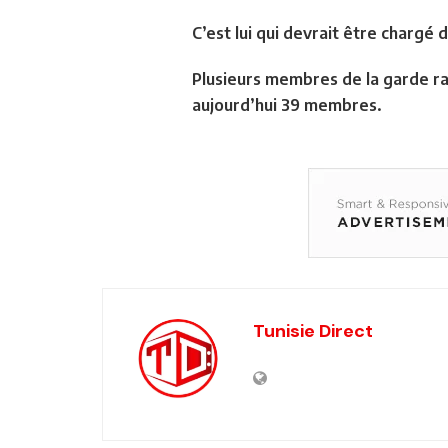
C’est lui qui devrait être chargé
Plusieurs membres de la garde ra
aujourd’hui 39 membres.
Tunisie Direct