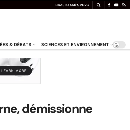
lundi, 10 août, 2026
DÉES & DÉBATS
SCIENCES ET ENVIRONNEMENT
orne, démissionne