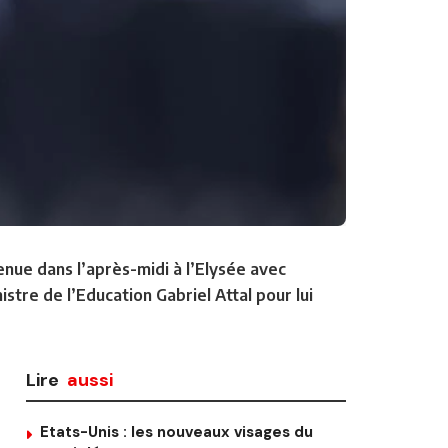
nue dans l’après-midi à l’Elysée avec
tre de l’Education Gabriel Attal pour lui
Lire
aussi
Etats-Unis : les nouveaux visages du