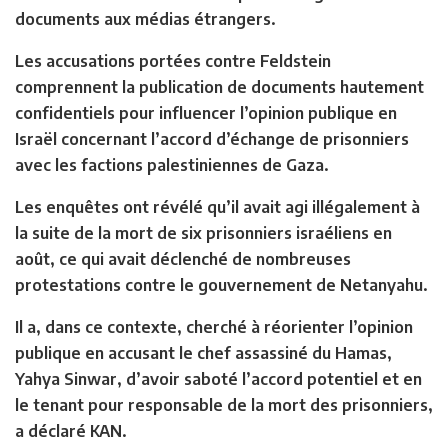
documents aux médias étrangers.
Les accusations portées contre Feldstein
comprennent la publication de documents hautement
confidentiels pour influencer l’opinion publique en
Israël concernant l’accord d’échange de prisonniers
avec les factions palestiniennes de Gaza.
Les enquêtes ont révélé qu’il avait agi illégalement à
la suite de la mort de six prisonniers israéliens en
août, ce qui avait déclenché de nombreuses
protestations contre le gouvernement de Netanyahu.
Il a, dans ce contexte, cherché à réorienter l’opinion
publique en accusant le chef assassiné du Hamas,
Yahya Sinwar, d’avoir saboté l’accord potentiel et en
le tenant pour responsable de la mort des prisonniers,
a déclaré KAN.