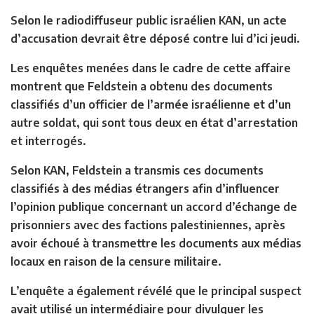
Selon le radiodiffuseur public israélien KAN, un acte
d’accusation devrait être déposé contre lui d’ici jeudi.
Les enquêtes menées dans le cadre de cette affaire
montrent que Feldstein a obtenu des documents
classifiés d’un officier de l’armée israélienne et d’un
autre soldat, qui sont tous deux en état d’arrestation
et interrogés.
Selon KAN, Feldstein a transmis ces documents
classifiés à des médias étrangers afin d’influencer
l’opinion publique concernant un accord d’échange de
prisonniers avec des factions palestiniennes, après
avoir échoué à transmettre les documents aux médias
locaux en raison de la censure militaire.
L’enquête a également révélé que le principal suspect
avait utilisé un intermédiaire pour divulguer les