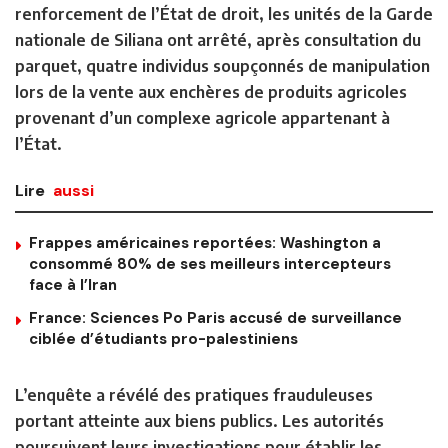
renforcement de l’État de droit, les unités de la Garde
nationale de Siliana ont arrêté, après consultation du
parquet, quatre individus soupçonnés de manipulation
lors de la vente aux enchères de produits agricoles
provenant d’un complexe agricole appartenant à
l’État.
Lire
aussi
Frappes américaines reportées: Washington a
consommé 80% de ses meilleurs intercepteurs
face à l’Iran
France: Sciences Po Paris accusé de surveillance
ciblée d’étudiants pro-palestiniens
L’enquête a révélé des pratiques frauduleuses
portant atteinte aux biens publics. Les autorités
poursuivent leurs investigations pour établir les