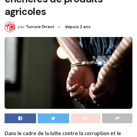
agricoles
par
Tunisie Direct
depuis 2 ans
Dans le cadre de la lutte contre la corruption et le