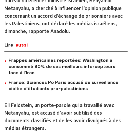
bureau du Premier ministre israélien, Benyamin
Netanyahu, a cherché à influencer l’opinion publique
concernant un accord d’échange de prisonniers avec
les Palestiniens, ont déclaré les médias israéliens,
dimanche, rapporte Anadolu.
Lire
aussi
Frappes américaines reportées: Washington a
consommé 80% de ses meilleurs intercepteurs
face à l’Iran
France: Sciences Po Paris accusé de surveillance
ciblée d’étudiants pro-palestiniens
Eli Feldstein, un porte-parole qui a travaillé avec
Netanyahu, est accusé d’avoir subtilisé des
documents classifiés et de les avoir divulgués à des
médias étrangers.