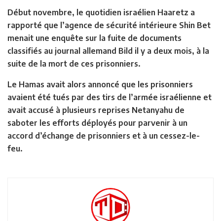
Début novembre, le quotidien israélien Haaretz a
rapporté que l’agence de sécurité intérieure Shin Bet
menait une enquête sur la fuite de documents
classifiés au journal allemand Bild il y a deux mois, à la
suite de la mort de ces prisonniers.
Le Hamas avait alors annoncé que les prisonniers
avaient été tués par des tirs de l’armée israélienne et
avait accusé à plusieurs reprises Netanyahu de
saboter les efforts déployés pour parvenir à un
accord d’échange de prisonniers et à un cessez-le-
feu.