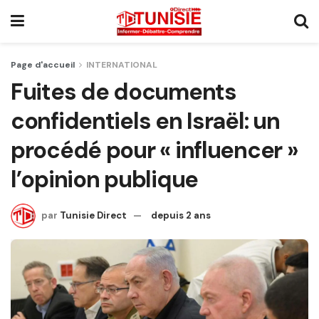
Page d'accueil
INTERNATIONAL
Fuites de documents
confidentiels en Israël: un
procédé pour « influencer »
l’opinion publique
par
Tunisie Direct
depuis 2 ans