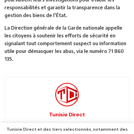
responsabilités et garantir la transparence dans la
gestion des biens de l’État.
La Direction générale de la Garde nationale appelle
les citoyens à soutenir les efforts de sécurité en
signalant tout comportement suspect ou information
utile pour démasquer les abus, via le numéro 71 860
135.
Tunisie Direct
Tunisie Direct et des tiers selectionnés, notamment des