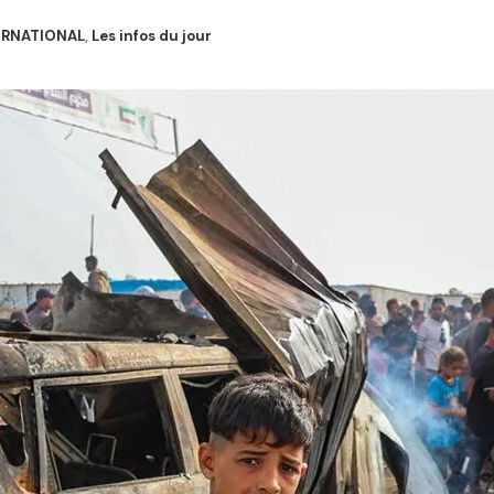
ERNATIONAL
,
Les infos du jour