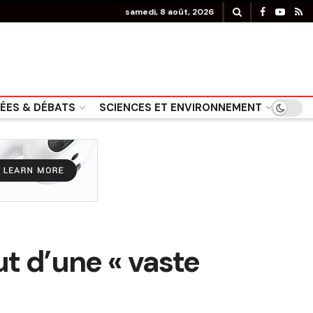
samedi, 8 août, 2026
DÉES & DÉBATS
SCIENCES ET ENVIRONNEMENT
ut d’une « vaste