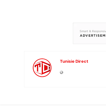
Tunisie Direct