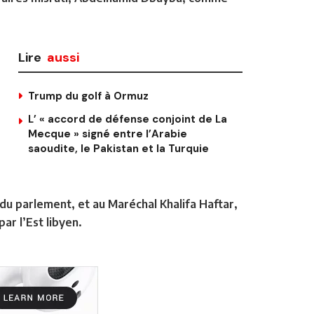
Lire
aussi
Trump du golf à Ormuz
L’ « accord de défense conjoint de La
Mecque » signé entre l’Arabie
saoudite, le Pakistan et la Turquie
u parlement, et au Maréchal Khalifa Haftar,
ar l’Est libyen.