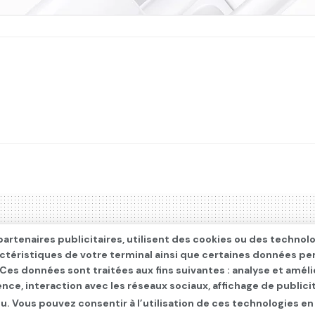
artenaires publicitaires, utilisent des cookies ou des technol
actéristiques de votre terminal ainsi que certaines données pe
. Ces données sont traitées aux fins suivantes : analyse et améli
ence, interaction avec les réseaux sociaux, affichage de publi
u. Vous pouvez consentir à l’utilisation de ces technologies en