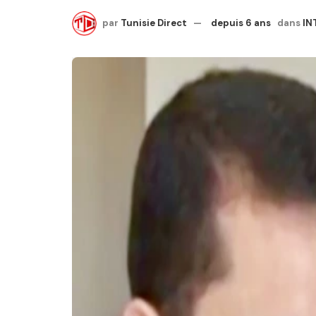
par
Tunisie Direct
depuis 6 ans
dans
IN