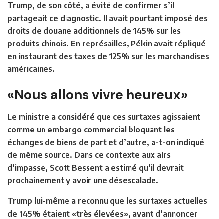
Trump, de son côté, a évité de confirmer s’il
partageait ce diagnostic. Il avait pourtant imposé des
droits de douane additionnels de 145% sur les
produits chinois. En représailles, Pékin avait répliqué
en instaurant des taxes de 125% sur les marchandises
américaines.
«Nous allons vivre heureux»
Le ministre a considéré que ces surtaxes agissaient
comme un embargo commercial bloquant les
échanges de biens de part et d’autre, a-t-on indiqué
de même source. Dans ce contexte aux airs
d’impasse, Scott Bessent a estimé qu’il devrait
prochainement y avoir une désescalade.
Trump lui-même a reconnu que les surtaxes actuelles
de 145% étaient «très élevées», avant d’annoncer