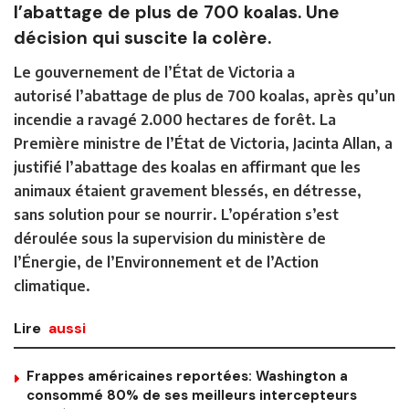
l’abattage de plus de 700 koalas. Une
décision qui suscite la colère.
Le gouvernement de l’État de Victoria a
autorisé
l’abattage de plus de 700 koalas,
après qu’un
incendie a ravagé 2.000 hectares de forêt. La
Première ministre de l’État de Victoria, Jacinta Allan, a
justifié l’abattage des koalas en affirmant que les
animaux étaient gravement blessés, en détresse,
sans solution pour se nourrir. L’opération s’est
déroulée sous la supervision du ministère de
l’Énergie, de l’Environnement et de l’Action
climatique.
Lire
aussi
Frappes américaines reportées: Washington a
consommé 80% de ses meilleurs intercepteurs