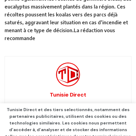
eucalyptus massivement plantés dans la région. Ces
récoltes poussent les koalas vers des parcs déjà
saturés, aggravant leur situation en cas d’incendie et
menant à ce type de décision.La rédaction vous
recommande
Tunisie Direct
Tunisie Direct et des tiers selectionnés, notamment des
partenaires publicitaires, utilisent des cookies ou des
technologies similaires. Les cookies nous permettent
d’accéder à, d’analyser et de stocker des informations