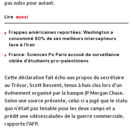
pas nuls» pour autant.
Lire
aussi
Frappes américaines reportées: Washington a
consommé 80% de ses meilleurs intercepteurs
face à l’Iran
France: Sciences Po Paris accusé de surveillance
ciblée d’étudiants pro-palestiniens
Cette déclaration fait écho aux propos du secrétaire
au Trésor, Scott Bessent, tenus à huis clos lors d’un
événement organisé par la banque JP Morgan Chase.
Selon une source présente, celui-ci a jugé que le statu
quo n’était pas tenable pour les deux camps et a
prédit une «désescalade» de la guerre commerciale,
rapporte l’AFP.