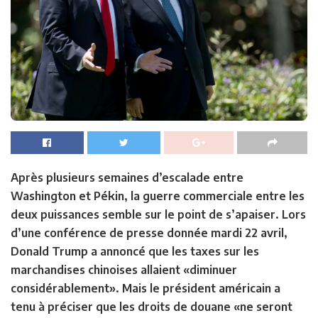
Après plusieurs semaines d’escalade entre
Washington et Pékin, la guerre commerciale entre les
deux puissances semble sur le point de s’apaiser. Lors
d’une conférence de presse donnée mardi 22 avril,
Donald Trump a annoncé que les taxes sur les
marchandises chinoises allaient «diminuer
considérablement». Mais le président américain a
tenu à préciser que les droits de douane «ne seront