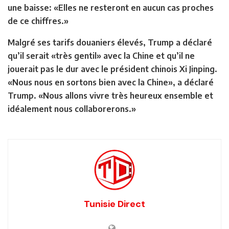
une baisse: «Elles ne resteront en aucun cas proches
de ce chiffres.»
Malgré ses tarifs douaniers élevés, Trump a déclaré
qu’il serait «très gentil» avec la Chine et qu’il ne
jouerait pas le dur avec le président chinois Xi Jinping.
«Nous nous en sortons bien avec la Chine», a déclaré
Trump. «Nous allons vivre très heureux ensemble et
idéalement nous collaborerons.»
Tunisie Direct