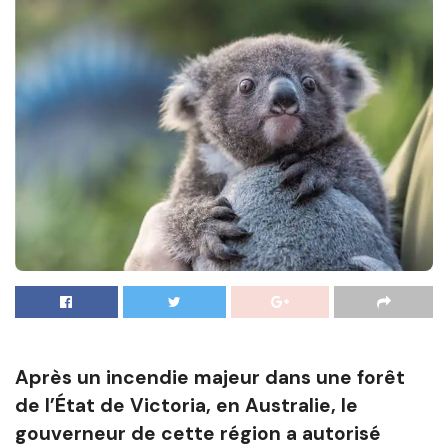
Après un incendie majeur dans une forêt
de l’État de Victoria, en Australie, le
gouverneur de cette région a autorisé