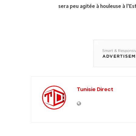
sera peu agitée à houleuse à l’Es
Tunisie Direct