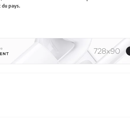
t du pays.