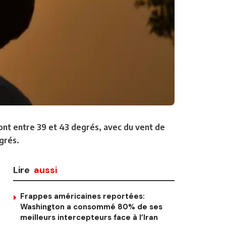
nt entre 39 et 43 degrés, avec du vent de
grés.
Lire
aussi
Frappes américaines reportées:
Washington a consommé 80% de ses
meilleurs intercepteurs face à l’Iran