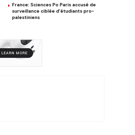
France: Sciences Po Paris accusé de
surveillance ciblée d’étudiants pro-
palestiniens